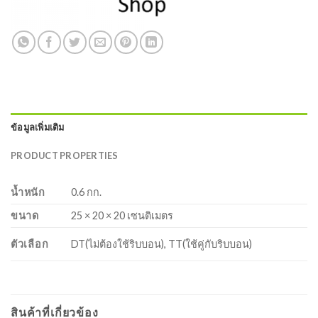
ข้อมูลเพิ่มเติม
PRODUCT PROPERTIES
น้ำหนัก
0.6 กก.
ขนาด
25 × 20 × 20 เซนติเมตร
ตัวเลือก
DT(ไม่ต้องใช้ริบบอน), TT(ใช้คู่กับริบบอน)
สินค้าที่เกี่ยวข้อง