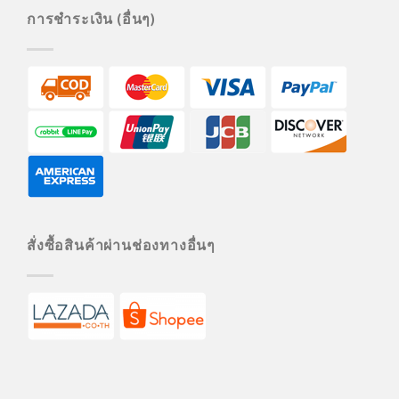
การชำระเงิน (อื่นๆ)
สั่งซื้อสินค้าผ่านช่องทางอื่นๆ