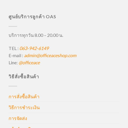
ศูนย์บริการลูกค้า OAS
บริการทุกวัน 8.00 – 20.00 น.
TEL :
063-942-6149
E-mail :
admin@officeaceshop.com
Line:
@officeace
วิธีสั่งซื้อสินค้า
การสั่งซื้อสินค้า
วิธีการชำระเงิน
การจัดส่ง