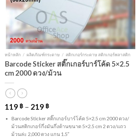
หน้าหลัก
/
ผลิตภัณฑ์กระดาษ
/
สติกเกอร์กระดาษ สติกเกอร์พลาสติก
Barcode Sticker สติ๊กเกอร์บาร์โค้ด 5×2.5
cm 2000 ดวง/ม้วน
119
–
219
฿
฿
Barcode Sticker สติ๊กเกอร์บาร์โค้ด 5×2.5 cm 2000 ดวง/
ม้วนสติกเกอร์กึ่งมันกึ่งด้านขนาด 5×2.5 cm 2 ดวง/แถว
ม้วนล่ะ 2,000 ดวง แกน 1.5″