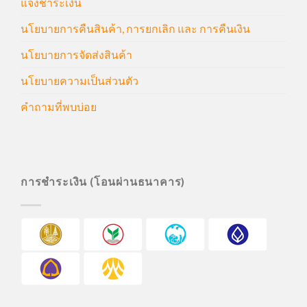
แจ้งชำระเงิน
นโยบายการคืนสินค้า, การยกเลิก และ การคืนเงิน
นโยบายการจัดส่งสินค้า
นโยบายความเป็นส่วนตัว
คำถามที่พบบ่อย
การชำระเงิน (โอนผ่านธนาคาร)