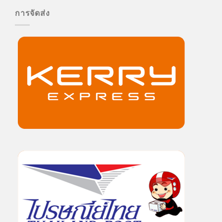
การจัดส่ง