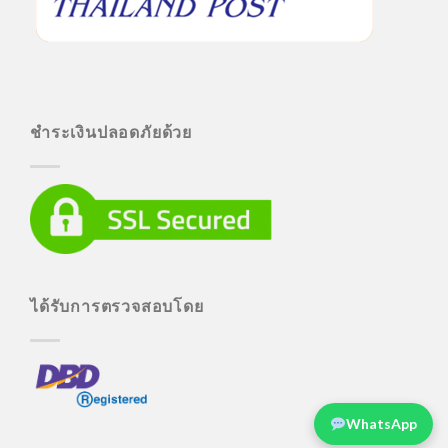
ชำระเงินปลอดภัยด้วย
ได้รับการตรวจสอบโดย
WhatsApp