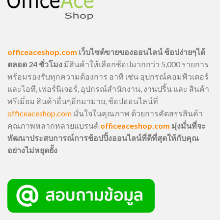
officeaceshop.com
เว็บไซต์ขายของออนไลน์ ช้อปง่ายๆได้
ตลอด 24 ชั่วโมง
มีสินค้าให้เลือกช้อปมากกว่า 5,000 รายการ
พร้อมรองรับทุกความต้องการ อาทิ เช่น อุปกรณ์คอมพิวเตอร์
และไอที, เฟอร์นิเจอร์, อุปกรณ์สำนักงาน, งานปริ้น และ สินค้า
พรีเมี่ยม สินค้าอื่นๆอีกมามาย, ช้อปออนไลน์ที่
officeaceshop.com
มั่นใจในคุณภาพ ด้วยการคัดสรรสินค้า
คุณภาพหลากหลายแบรนด์
officeaceshop.com
มุ่งมั่นที่จะ
พัฒนาประสบการณ์การช้อปปิ้งออนไลน์ที่ดีที่สุดให้กับคุณ
อย่างไม่หยุดยั้ง