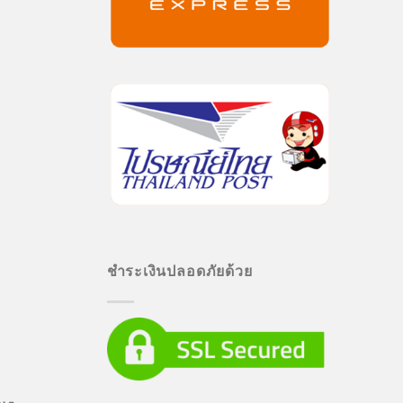
ชำระเงินปลอดภัยด้วย