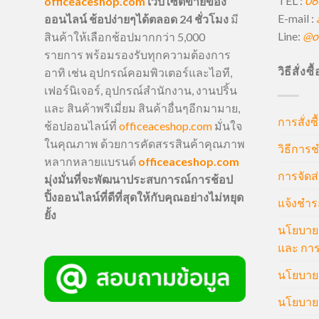
TEL :
06
officeaceshop.com
เว็บไซต์ขายของ
E-mail :
ออนไลน์ ช้อปง่ายๆได้ตลอด 24 ชั่วโมง
มี
Line:
@of
สินค้าให้เลือกช้อปมากกว่า 5,000
รายการ พร้อมรองรับทุกความต้องการ
วิธีสั่งซ
อาทิ เช่น อุปกรณ์คอมพิวเตอร์และไอที,
เฟอร์นิเจอร์, อุปกรณ์สำนักงาน, งานปริ้น
และ สินค้าพรีเมี่ยม สินค้าอื่นๆอีกมามาย,
การสั่งซื
ช้อปออนไลน์ที่
officeaceshop.com
มั่นใจ
ในคุณภาพ ด้วยการคัดสรรสินค้าคุณภาพ
วิธีการช
หลากหลายแบรนด์
officeaceshop.com
การจัดส่
มุ่งมั่นที่จะพัฒนาประสบการณ์การช้อป
ปิ้งออนไลน์ที่ดีที่สุดให้กับคุณอย่างไม่หยุด
แจ้งชำร
ยั้ง
นโยบายก
และ การ
นโยบายก
นโยบายค