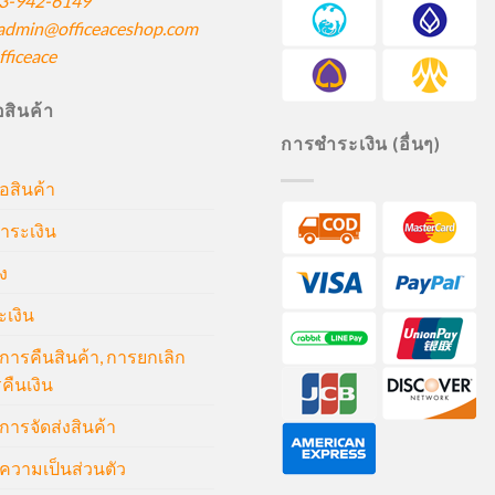
3-942-6149
admin@officeaceshop.com
ficeace
ื้อสินค้า
การชำระเงิน (อื่นๆ)
้อสินค้า
ำระเงิน
ง
ะเงิน
ารคืนสินค้า, การยกเลิก
คืนเงิน
ารจัดส่งสินค้า
วามเป็นส่วนตัว