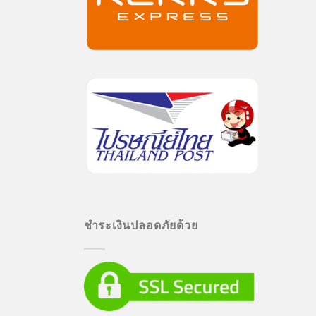
ชำระเงินปลอดภัยด้วย