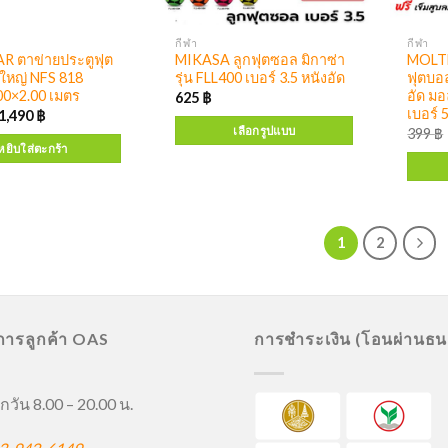
กีฬา
กีฬา
R ตาข่ายประตูฟุต
MIKASA ลูกฟุตซอล มิกาซ่า
MOLTE
ใหญ่ NFS 818
รุ่น FLL400 เบอร์ 3.5 หนังอัด
ฟุตบอล
00×2.00 เมตร
อัด มอ
625
฿
เบอร์ 
1,490
฿
เลือกรูปแบบ
399
฿
หยิบใส่ตะกร้า
1
2
ิการลูกค้า OAS
การชำระเงิน (โอนผ่านธ
กวัน 8.00 – 20.00 น.