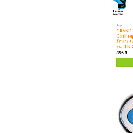
กีฬา
GRAND 
Goalkeepe
รักษาประ
รุ่น FEN
395
฿