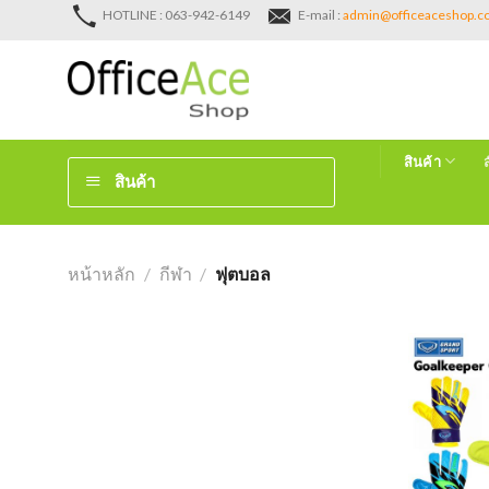
Skip
HOTLINE : 063-942-6149
E-mail :
admin@officeaceshop.
to
content
สินค้า
สินค้า
หน้าหลัก
/
กีฬา
/
ฟุตบอล