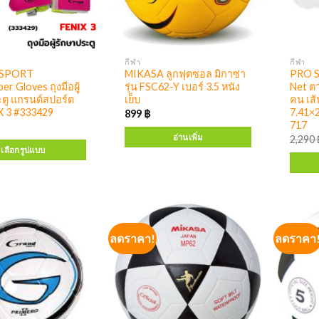
กีฬา
กีฬา
SPORT
MIKASA ลูกฟุตซอล มิกาซ่า
PRO S
r Gloves ถุงมือผู้
รุ่น FSC62-Y เบอร์ 3.5 หนัง
Net ต
ตู แกรนด์สปอร์ต
เย็บ
คน เส
IX 3 #333429
7.41×2
899
฿
717
อ่านเพิ่ม
2,290
เลือกรูปแบบ
ลดราคา!
ลดราคา