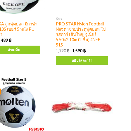
กีฬา
A ลูกฟุตบอล มิกาซ่า
PRO STAR Nylon Football
0S เบอร์ 5 หนัง PU
Net ตาข่ายประตูฟุตบอล โป
ดำ
รสตาร์ เส้นใหญ่ จูเนียร์
5.50×2.10m (2 ชิ้น) #NFB
489
฿
515
อ่านเพิ่ม
1,790
฿
1,590
฿
หยิบใส่ตะกร้า
!