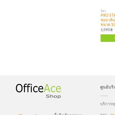
กีฬา
PRO STA
ซอล เส้น
ขนาด 3.
1,590
฿
ศูนย์บร
บริการทุ