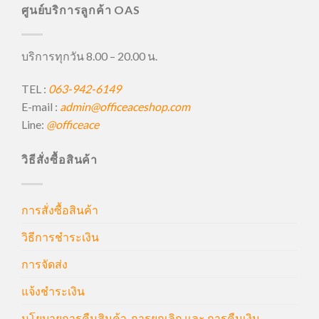
ศูนย์บริการลูกค้า OAS
บริการทุกวัน 8.00 – 20.00 น.
TEL :
063-942-6149
E-mail :
admin@officeaceshop.com
Line:
@officeace
วิธีสั่งซื้อสินค้า
การสั่งซื้อสินค้า
วิธีการชำระเงิน
การจัดส่ง
แจ้งชำระเงิน
นโยบายการคืนสินค้า, การยกเลิก และ การคืนเงิน