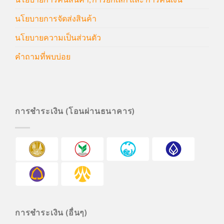
นโยบายการจัดส่งสินค้า
นโยบายความเป็นส่วนตัว
คำถามที่พบบ่อย
การชำระเงิน (โอนผ่านธนาคาร)
การชำระเงิน (อื่นๆ)