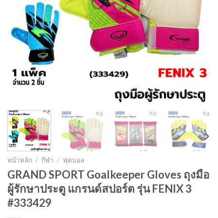
หน้าหลัก
/
กีฬา
/
ฟุตบอล
GRAND SPORT Goalkeeper Gloves ถุงมือ
ผู้รักษาประตู แกรนด์สปอร์ต รุ่น FENIX 3
#333429