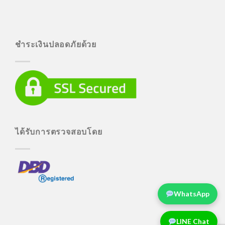
ชำระเงินปลอดภัยด้วย
ได้รับการตรวจสอบโดย
WhatsApp
LINE Chat