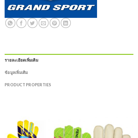
รายละเอียดเพิ่มเติม
ข้อมูลเพิ่มเติม
PRODUCT PROPERTIES