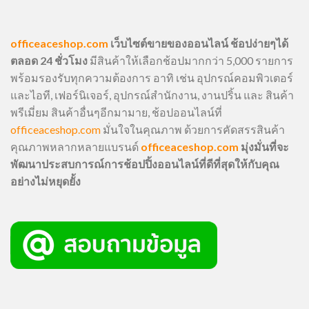
officeaceshop.com
เว็บไซต์ขายของออนไลน์ ช้อปง่ายๆได้
ตลอด 24 ชั่วโมง
มีสินค้าให้เลือกช้อปมากกว่า 5,000 รายการ
พร้อมรองรับทุกความต้องการ อาทิ เช่น อุปกรณ์คอมพิวเตอร์
และไอที, เฟอร์นิเจอร์, อุปกรณ์สำนักงาน, งานปริ้น และ สินค้า
พรีเมี่ยม สินค้าอื่นๆอีกมามาย, ช้อปออนไลน์ที่
officeaceshop.com
มั่นใจในคุณภาพ ด้วยการคัดสรรสินค้า
คุณภาพหลากหลายแบรนด์
officeaceshop.com
มุ่งมั่นที่จะ
พัฒนาประสบการณ์การช้อปปิ้งออนไลน์ที่ดีที่สุดให้กับคุณ
อย่างไม่หยุดยั้ง