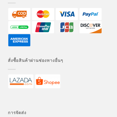
สั่งซื้อสินค้าผ่านช่องทางอื่นๆ
การจัดส่ง