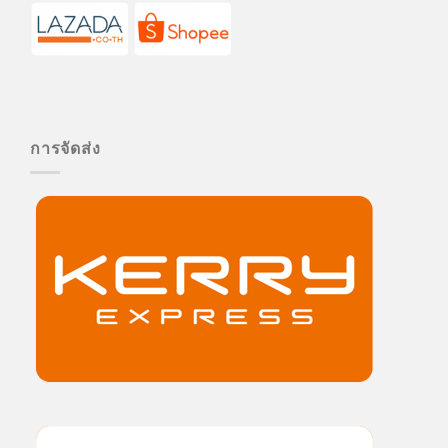
การจัดส่ง