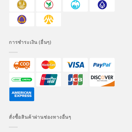
การชำระเงิน (อื่นๆ)
สั่งซื้อสินค้าผ่านช่องทางอื่นๆ