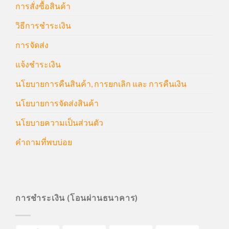
การสั่งซื้อสินค้า
วิธีการชำระเงิน
การจัดส่ง
แจ้งชำระเงิน
นโยบายการคืนสินค้า, การยกเลิก และ การคืนเงิน
นโยบายการจัดส่งสินค้า
นโยบายความเป็นส่วนตัว
คำถามที่พบบ่อย
การชำระเงิน (โอนผ่านธนาคาร)