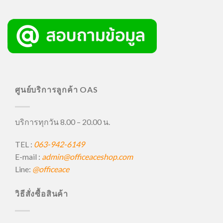
ศูนย์บริการลูกค้า OAS
บริการทุกวัน 8.00 – 20.00 น.
TEL :
063-942-6149
E-mail :
admin@officeaceshop.com
Line:
@officeace
วิธีสั่งซื้อสินค้า