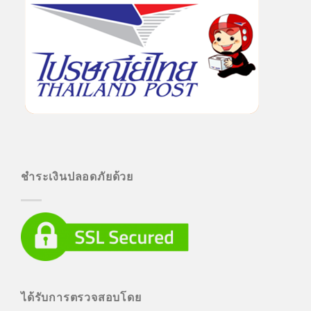
ชำระเงินปลอดภัยด้วย
ได้รับการตรวจสอบโดย