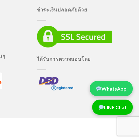
ชำระเงินปลอดภัยด้วย
่นๆ
ได้รับการตรวจสอบโดย
WhatsApp
LINE Chat