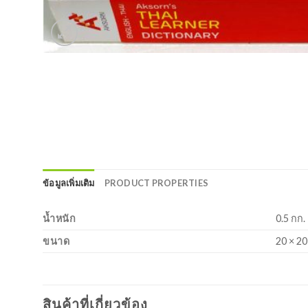
ข้อมูลเพิ่มเติม
PRODUCT PROPERTIES
น้ำหนัก
0.5 กก.
ขนาด
20 × 20
สินค้าที่เกี่ยวข้อง