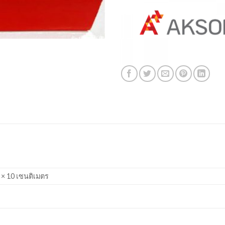
 × 10 เซนติเมตร