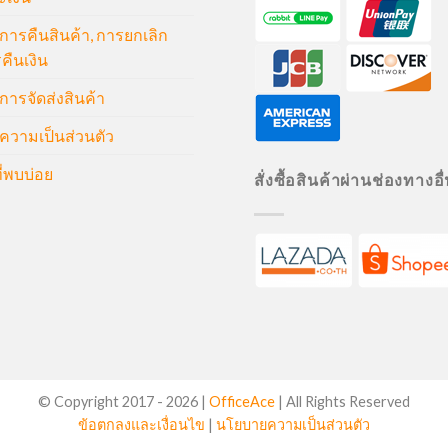
ารคืนสินค้า, การยกเลิก
คืนเงิน
ารจัดส่งสินค้า
วามเป็นส่วนตัว
่พบบ่อย
สั่งซื้อสินค้าผ่านช่องทางอื
© Copyright 2017 -
2026 |
OfficeAce
| All Rights Reserved
ข้อตกลงและเงื่อนไข
|
นโยบายความเป็นส่วนตัว