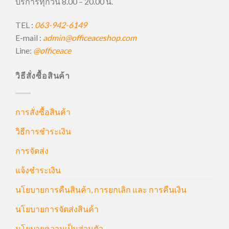
บริการทุกวัน 8.00 – 20.00 น.
TEL :
063-942-6149
E-mail :
admin@officeaceshop.com
Line:
@officeace
วิธีสั่งซื้อสินค้า
การสั่งซื้อสินค้า
วิธีการชำระเงิน
การจัดส่ง
แจ้งชำระเงิน
นโยบายการคืนสินค้า, การยกเลิก และ การคืนเงิน
นโยบายการจัดส่งสินค้า
นโยบายความเป็นส่วนตัว