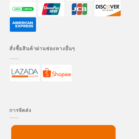
สั่งซื้อสินค้าผ่านช่องทางอื่นๆ
การจัดส่ง