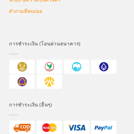
คำถามที่พบบ่อย
การชำระเงิน (โอนผ่านธนาคาร)
การชำระเงิน (อื่นๆ)