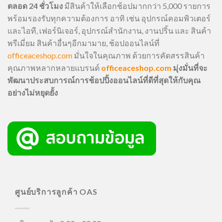
ตลอด 24 ชั่วโมง
มีสินค้าให้เลือกช้อปมากกว่า 5,000 รายการ
พร้อมรองรับทุกความต้องการ อาทิ เช่น อุปกรณ์คอมพิวเตอร์
และไอที, เฟอร์นิเจอร์, อุปกรณ์สำนักงาน, งานปริ้น และ สินค้า
พรีเมี่ยม สินค้าอื่นๆอีกมามาย, ช้อปออนไลน์ที่
officeaceshop.com
มั่นใจในคุณภาพ ด้วยการคัดสรรสินค้า
คุณภาพหลากหลายแบรนด์
officeaceshop.com
มุ่งมั่นที่จะ
พัฒนาประสบการณ์การช้อปปิ้งออนไลน์ที่ดีที่สุดให้กับคุณ
อย่างไม่หยุดยั้ง
ศูนย์บริการลูกค้า OAS