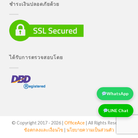
ชำระเงินปลอดภัยด้วย
ได้รับการตรวจสอบโดย
WhatsApp
LINE Chat
© Copyright 2017 -
2026 |
OfficeAce
| All Rights Reserved
ข้อตกลงและเงื่อนไข
|
นโยบายความเป็นส่วนตัว