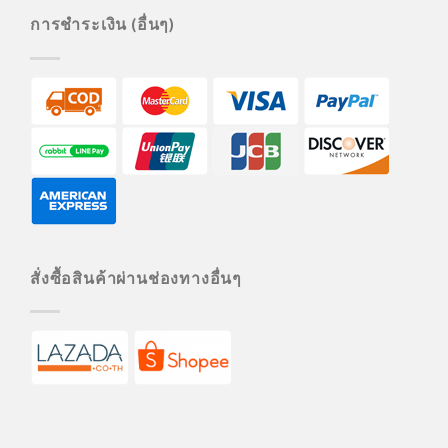
การชำระเงิน (อื่นๆ)
สั่งซื้อสินค้าผ่านช่องทางอื่นๆ