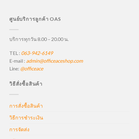
ศูนย์บริการลูกค้า OAS
บริการทุกวัน 8.00 – 20.00 น.
TEL :
063-942-6149
E-mail :
admin@officeaceshop.com
Line:
@officeace
วิธีสั่งซื้อสินค้า
การสั่งซื้อสินค้า
วิธีการชำระเงิน
การจัดส่ง