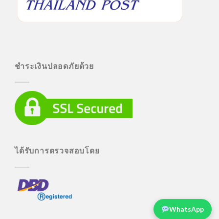
ชำระเงินปลอดภัยด้วย
ได้รับการตรวจสอบโดย
WhatsApp