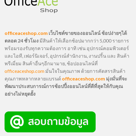
officeaceshop.com
เว็บไซต์ขายของออนไลน์ ช้อปง่ายๆได้
ตลอด 24 ชั่วโมง
มีสินค้าให้เลือกช้อปมากกว่า 5,000 รายการ
พร้อมรองรับทุกความต้องการ อาทิ เช่น อุปกรณ์คอมพิวเตอร์
และไอที, เฟอร์นิเจอร์, อุปกรณ์สำนักงาน, งานปริ้น และ สินค้า
พรีเมี่ยม สินค้าอื่นๆอีกมามาย, ช้อปออนไลน์ที่
officeaceshop.com
มั่นใจในคุณภาพ ด้วยการคัดสรรสินค้า
คุณภาพหลากหลายแบรนด์
officeaceshop.com
มุ่งมั่นที่จะ
พัฒนาประสบการณ์การช้อปปิ้งออนไลน์ที่ดีที่สุดให้กับคุณ
อย่างไม่หยุดยั้ง