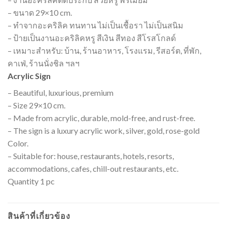
– ขนาด 29×10 cm.
– ทำจากอะคริลิค ทนทาน ไม่เป็นเชื้อรา ไม่เป็นสนิม
– ป้ายเป็นงานอะคริลิคหรู สีเงิน สีทอง สีโรสโกลด์
– เหมาะสำหรับ: บ้าน, ร้านอาหาร, โรงแรม, รีสอร์ต, ที่พัก,
คาเฟ่, ร้านนั่งชิล ฯลฯ
Acrylic Sign
– Beautiful, luxurious, premium
– Size 29×10 cm.
– Made from acrylic, durable, mold-free, and rust-free.
– The sign is a luxury acrylic work, silver, gold, rose-gold
Color.
– Suitable for: house, restaurants, hotels, resorts,
accommodations, cafes, chill-out restaurants, etc.
Quantity 1 pc
สินค้าที่เกี่ยวข้อง