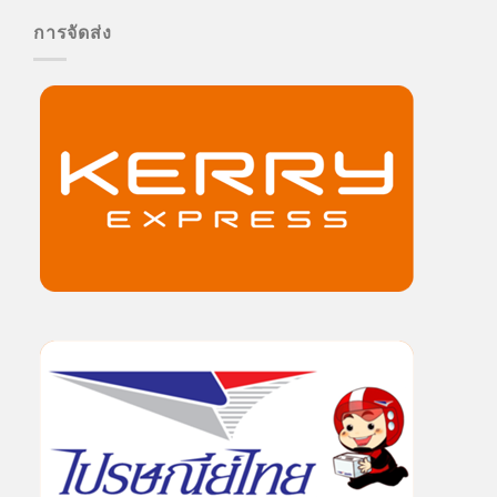
การจัดส่ง