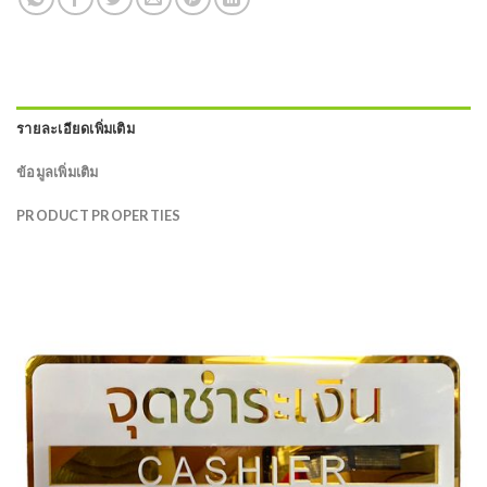
รายละเอียดเพิ่มเติม
ข้อมูลเพิ่มเติม
PRODUCT PROPERTIES