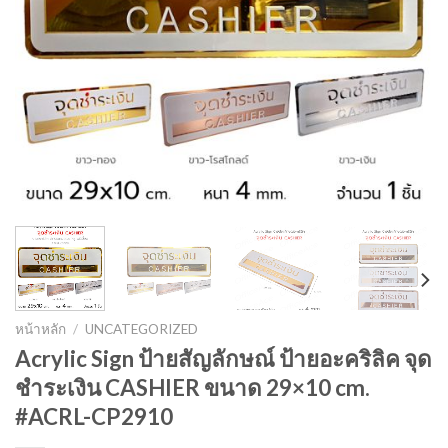
หน้าหลัก
/
UNCATEGORIZED
Acrylic Sign ป้ายสัญลักษณ์ ป้ายอะคริลิค จุด
ชำระเงิน CASHIER ขนาด 29×10 cm.
#ACRL-CP2910