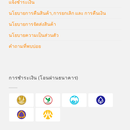
แจ้งชำระเงิน
นโยบายการคืนสินค้า, การยกเลิก และ การคืนเงิน
นโยบายการจัดส่งสินค้า
นโยบายความเป็นส่วนตัว
คำถามที่พบบ่อย
การชำระเงิน (โอนผ่านธนาคาร)