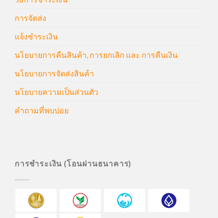
การจัดส่ง
แจ้งชำระเงิน
นโยบายการคืนสินค้า, การยกเลิก และ การคืนเงิน
นโยบายการจัดส่งสินค้า
นโยบายความเป็นส่วนตัว
คำถามที่พบบ่อย
การชำระเงิน (โอนผ่านธนาคาร)