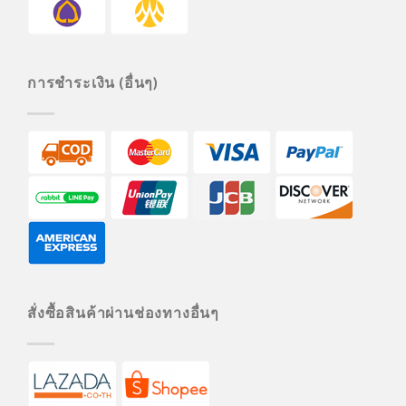
การชำระเงิน (อื่นๆ)
สั่งซื้อสินค้าผ่านช่องทางอื่นๆ