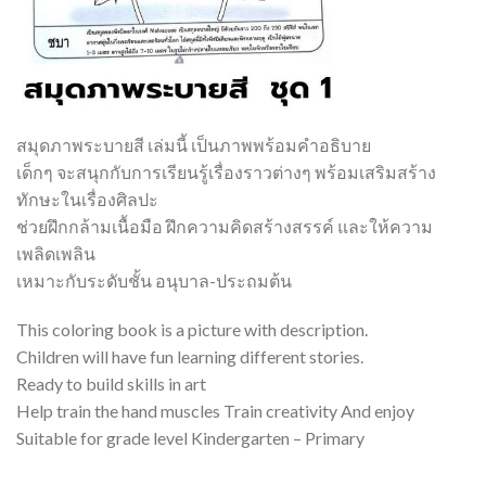
สมุดภาพระบายสี เล่มนี้ เป็นภาพพร้อมคำอธิบาย
เด็กๆ จะสนุกกับการเรียนรู้เรื่องราวต่างๆ พร้อมเสริมสร้าง
ทักษะในเรื่องศิลปะ
ช่วยฝึกกล้ามเนื้อมือ ฝึกความคิดสร้างสรรค์ และให้ความ
เพลิดเพลิน
เหมาะกับระดับชั้น อนุบาล-ประถมต้น
This coloring book is a picture with description.
Children will have fun learning different stories.
Ready to build skills in art
Help train the hand muscles Train creativity And enjoy
Suitable for grade level Kindergarten – Primary