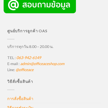
ศูนย์บริการลูกค้า OAS
บริการทุกวัน 8.00 – 20.00 น.
TEL :
063-942-6149
E-mail :
admin@officeaceshop.com
Line:
@officeace
วิธีสั่งซื้อสินค้า
การสั่งซื้อสินค้า
วิธีการชำระเงิน