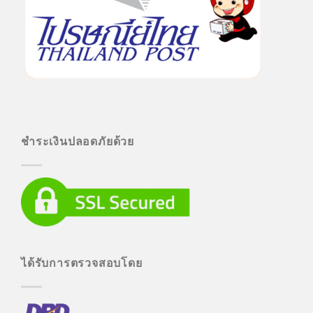
ชำระเงินปลอดภัยด้วย
ได้รับการตรวจสอบโดย