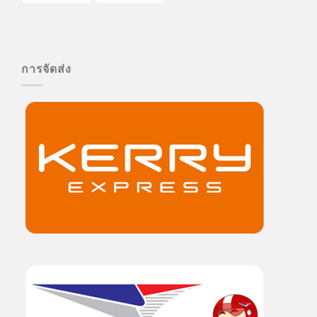
การจัดส่ง