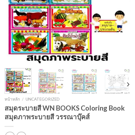
หน้าหลัก
/
UNCATEGORIZED
สมุดระบายสี WN BOOKS Coloring Book
สมุดภาพระบายสี วรรณาบุ๊คส์