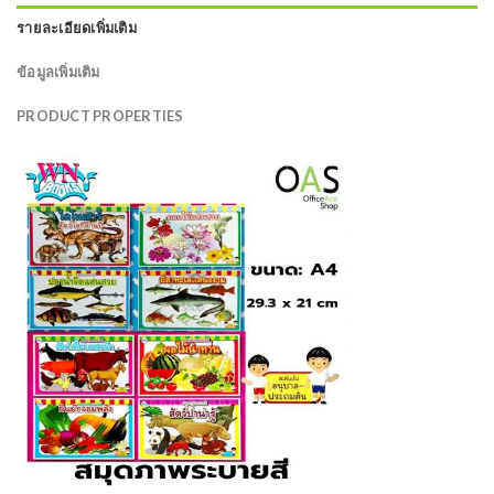
รายละเอียดเพิ่มเติม
ข้อมูลเพิ่มเติม
PRODUCT PROPERTIES