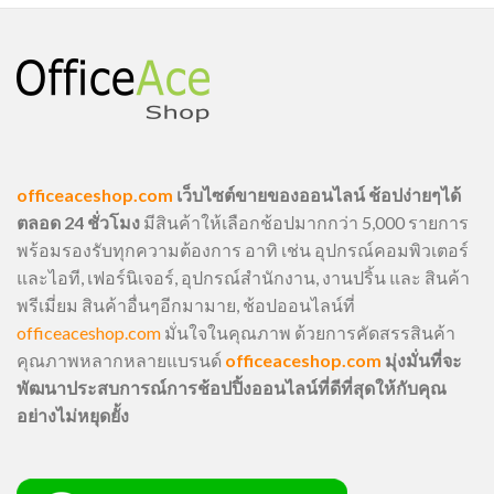
officeaceshop.com
เว็บไซต์ขายของออนไลน์ ช้อปง่ายๆได้
ตลอด 24 ชั่วโมง
มีสินค้าให้เลือกช้อปมากกว่า 5,000 รายการ
พร้อมรองรับทุกความต้องการ อาทิ เช่น อุปกรณ์คอมพิวเตอร์
และไอที, เฟอร์นิเจอร์, อุปกรณ์สำนักงาน, งานปริ้น และ สินค้า
พรีเมี่ยม สินค้าอื่นๆอีกมามาย, ช้อปออนไลน์ที่
officeaceshop.com
มั่นใจในคุณภาพ ด้วยการคัดสรรสินค้า
คุณภาพหลากหลายแบรนด์
officeaceshop.com
มุ่งมั่นที่จะ
พัฒนาประสบการณ์การช้อปปิ้งออนไลน์ที่ดีที่สุดให้กับคุณ
อย่างไม่หยุดยั้ง