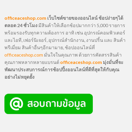
officeaceshop.com
เว็บไซต์ขายของออนไลน์ ช้อปง่ายๆได้
ตลอด 24 ชั่วโมง
มีสินค้าให้เลือกช้อปมากกว่า 5,000 รายการ
พร้อมรองรับทุกความต้องการ อาทิ เช่น อุปกรณ์คอมพิวเตอร์
และไอที, เฟอร์นิเจอร์, อุปกรณ์สำนักงาน, งานปริ้น และ สินค้า
พรีเมี่ยม สินค้าอื่นๆอีกมามาย, ช้อปออนไลน์ที่
officeaceshop.com
มั่นใจในคุณภาพ ด้วยการคัดสรรสินค้า
คุณภาพหลากหลายแบรนด์
officeaceshop.com
มุ่งมั่นที่จะ
พัฒนาประสบการณ์การช้อปปิ้งออนไลน์ที่ดีที่สุดให้กับคุณ
อย่างไม่หยุดยั้ง