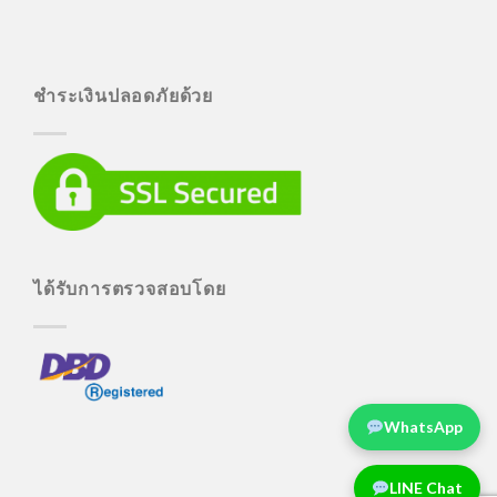
ชำระเงินปลอดภัยด้วย
ได้รับการตรวจสอบโดย
WhatsApp
LINE Chat