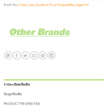
ป้ายกำกับ:
1 กล่อง
,
5 มม.
,
Eyelet
,
ตาไก่
,
ตาไก่ทองเหลือง
,
หมุดตาไก่
รายละเอียดเพิ่มเติม
ข้อมูลเพิ่มเติม
PRODUCT PROPERTIES