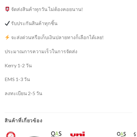
จัดส่งสินค้าทุกวัน ไม่ต้องคอยนาน!
รับประกันสินค้าทุกชิ้น
จะส่งด่วนหรือเก็บเงินปลายทางก็เลือกได้เลย!
ประมาณการความเร็วในการจัดส่ง
Kerry 1-2 วัน
EMS 1-3 วัน
ลงทะเบียน 2-5 วัน
สินค้าที่เกี่ยวข้อง