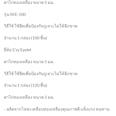
ตาไก่ทองเหลือง ขนาด 5 มม.
รุ่น SKE-100
วิธีใช้ ใช้ยึดเพื่อป้องกันรูเจาะไม่ให้ฉีกขาด
จำนวน 1 กล่อง (100 ชิ้น)
ยี่ห้อ E’sy Eyelet
ตาไก่ทองเหลือง ขนาด 5 มม.
วิธีใช้ ใช้ยึดเพื่อป้องกันรูเจาะไม่ให้ฉีกขาด
จำนวน 1 กล่อง (120 ชิ้น)
ตาไก่ทองเหลือง ขนาด 5 มม.
– ผลิตจากโลหะเคลือบทองเหลืองคุณภาพดี แข็งแรง ทนทาน