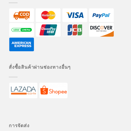
สั่งซื้อสินค้าผ่านช่องทางอื่นๆ
การจัดส่ง