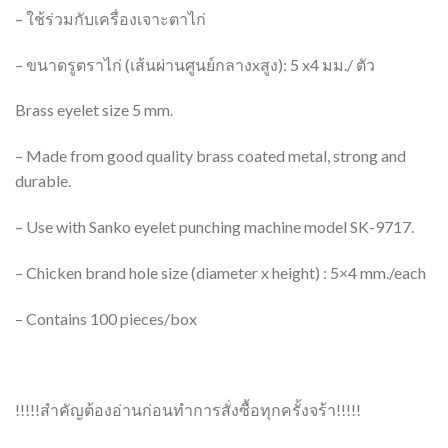
– ใช้ร่วมกับเครื่องเจาะตาไก่
– ขนาดรูตราไก่ (เส้นผ่านศูนย์กลางxสูง): 5 x4 มม./ ตัว
Brass eyelet size 5 mm.
– Made from good quality brass coated metal, strong and
durable.
– Use with Sanko eyelet punching machine model SK-9717.
– Chicken brand hole size (diameter x height) : 5×4 mm./each
– Contains 100 pieces/box
!!!!!สำคัญต้องอ่านก่อนทำการสั่งซื้อทุกครั้งจร้า!!!!!