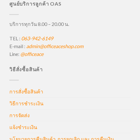
ศูนย์บริการลูกค้า OAS
บริการทุกวัน 8.00 – 20.00 น.
TEL :
063-942-6149
E-mail :
admin@officeaceshop.com
Line:
@officeace
วิธีสั่งซื้อสินค้า
การสั่งซื้อสินค้า
วิธีการชำระเงิน
การจัดส่ง
แจ้งชำระเงิน
นโยบายการคืนสินค้า, การยกเลิก และ การคืนเงิน