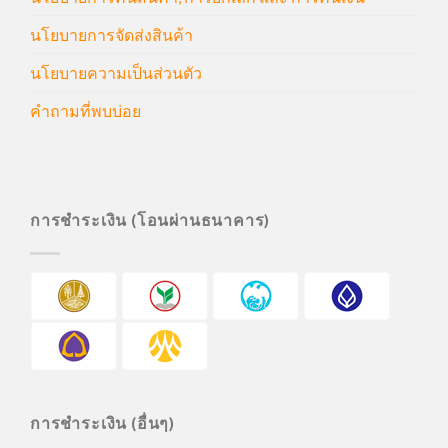
นโยบายการจัดส่งสินค้า
นโยบายความเป็นส่วนตัว
คำถามที่พบบ่อย
การชำระเงิน (โอนผ่านธนาคาร)
การชำระเงิน (อื่นๆ)