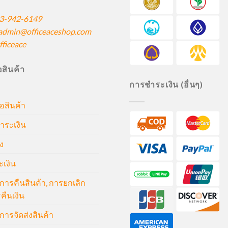
3-942-6149
admin@officeaceshop.com
ficeace
ื้อสินค้า
การชำระเงิน (อื่นๆ)
้อสินค้า
ำระเงิน
ง
ะเงิน
ารคืนสินค้า, การยกเลิก
คืนเงิน
ารจัดส่งสินค้า