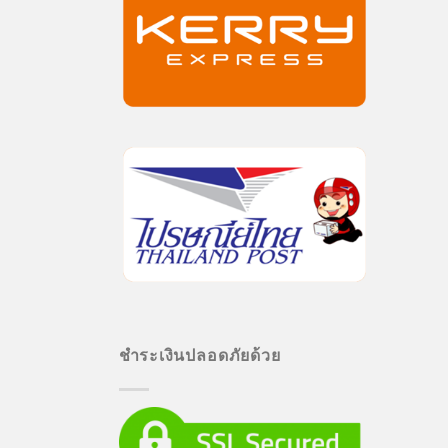
ชำระเงินปลอดภัยด้วย