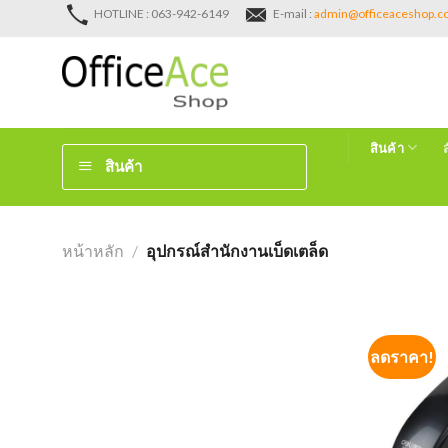
Skip
HOTLINE : 063-942-6149
E-mail :
admin@officeaceshop.
to
content
สินค้า
สินค้า
หน้าหลัก
/
อุปกรณ์สำนักงานเบ็ดเตล็ด
ลดราคา!