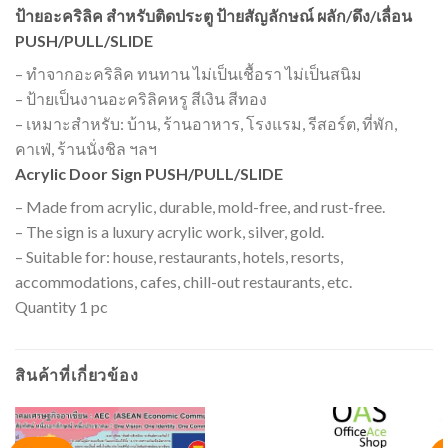
ป้ายอะคริลิค สำหรับติดประตู ป้ายสัญลักษณ์ ผลัก/ดึง/เลื่อน
PUSH/PULL/SLIDE
– ทำจากอะคริลิค ทนทาน ไม่เป็นเชื้อรา ไม่เป็นสนิม
– ป้ายเป็นงานอะคริลิคหรู สีเงิน สีทอง
– เหมาะสำหรับ: บ้าน, ร้านอาหาร, โรงแรม, รีสอร์ต, ที่พัก,
คาเฟ่, ร้านนั่งชิล ฯลฯ
Acrylic Door Sign PUSH/PULL/SLIDE
– Made from acrylic, durable, mold-free, and rust-free.
– The sign is a luxury acrylic work, silver, gold.
– Suitable for: house, restaurants, hotels, resorts,
accommodations, cafes, chill-out restaurants, etc.
Quantity 1 pc
สินค้าที่เกี่ยวข้อง