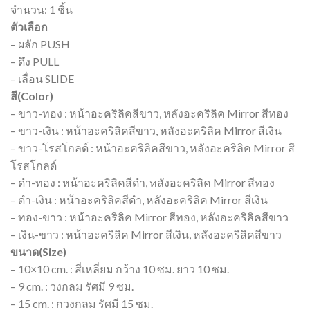
จำนวน: 1 ชิ้น
ตัวเลือก
– ผลัก PUSH
– ดึง PULL
– เลื่อน SLIDE
สี(Color)
– ขาว-ทอง : หน้าอะคริลิคสีขาว, หลังอะคริลิค Mirror สีทอง
– ขาว-เงิน : หน้าอะคริลิคสีขาว, หลังอะคริลิค Mirror สีเงิน
– ขาว-โรสโกลด์ : หน้าอะคริลิคสีขาว, หลังอะคริลิค Mirror สี
โรสโกลด์
– ดำ-ทอง : หน้าอะคริลิคสีดำ, หลังอะคริลิค Mirror สีทอง
– ดำ-เงิน : หน้าอะคริลิคสีดำ, หลังอะคริลิค Mirror สีเงิน
– ทอง-ขาว : หน้าอะคริลิค Mirror สีทอง, หลังอะคริลิคสีขาว
– เงิน-ขาว : หน้าอะคริลิค Mirror สีเงิน, หลังอะคริลิคสีขาว
ขนาด(Size)
– 10×10 cm. : สี่เหลี่ยม กว้าง 10 ซม. ยาว 10 ซม.
– 9 cm. : วงกลม รัศมี 9 ซม.
– 15 cm. : กวงกลม รัศมี 15 ซม.