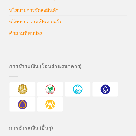
นโยบายการจัดส่งสินค้า
นโยบายความเป็นส่วนตัว
คำถามที่พบบ่อย
การชำระเงิน (โอนผ่านธนาคาร)
การชำระเงิน (อื่นๆ)