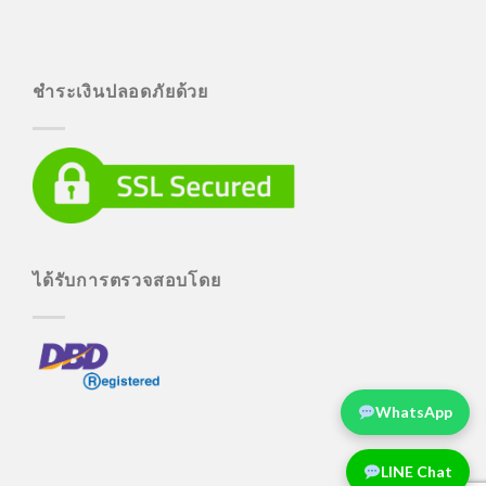
ชำระเงินปลอดภัยด้วย
ได้รับการตรวจสอบโดย
WhatsApp
LINE Chat