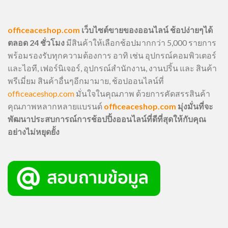
officeaceshop.com
เว็บไซต์ขายของออนไลน์ ช้อปง่ายๆได้
ตลอด 24 ชั่วโมง
มีสินค้าให้เลือกช้อปมากกว่า 5,000 รายการ
พร้อมรองรับทุกความต้องการ อาทิ เช่น อุปกรณ์คอมพิวเตอร์
และไอที, เฟอร์นิเจอร์, อุปกรณ์สำนักงาน, งานปริ้น และ สินค้า
พรีเมี่ยม สินค้าอื่นๆอีกมามาย, ช้อปออนไลน์ที่
officeaceshop.com
มั่นใจในคุณภาพ ด้วยการคัดสรรสินค้า
คุณภาพหลากหลายแบรนด์
officeaceshop.com
มุ่งมั่นที่จะ
พัฒนาประสบการณ์การช้อปปิ้งออนไลน์ที่ดีที่สุดให้กับคุณ
อย่างไม่หยุดยั้ง