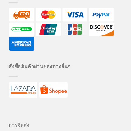
สั่งซื้อสินค้าผ่านช่องทางอื่นๆ
การจัดส่ง