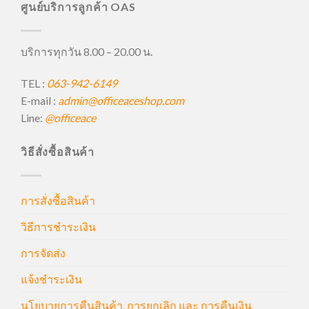
ศูนย์บริการลูกค้า OAS
บริการทุกวัน 8.00 – 20.00 น.
TEL :
063-942-6149
E-mail :
admin@officeaceshop.com
Line:
@officeace
วิธีสั่งซื้อสินค้า
การสั่งซื้อสินค้า
วิธีการชำระเงิน
การจัดส่ง
แจ้งชำระเงิน
นโยบายการคืนสินค้า, การยกเลิก และ การคืนเงิน