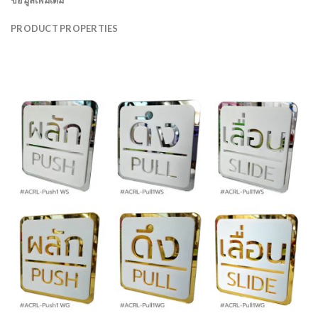
ข้อมูลเพิ่มเติม
PRODUCT PROPERTIES