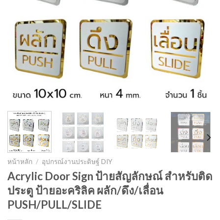
หน้าหลัก
/
อุปกรณ์งานประดิษฐ์ DIY
Acrylic Door Sign ป้ายสัญลักษณ์ สำหรับติด
ประตู ป้ายอะคริลิค ผลัก/ดึง/เลื่อน
PUSH/PULL/SLIDE