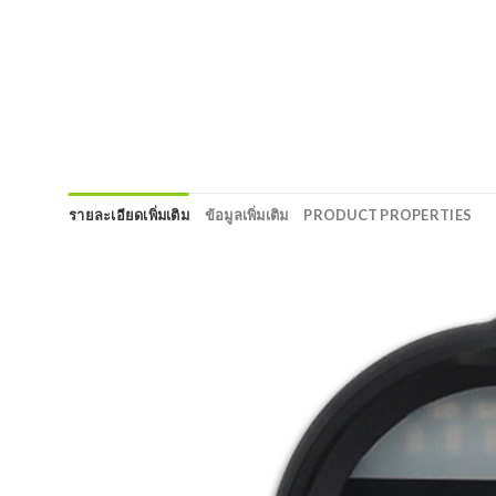
รายละเอียดเพิ่มเติม
ข้อมูลเพิ่มเติม
PRODUCT PROPERTIES