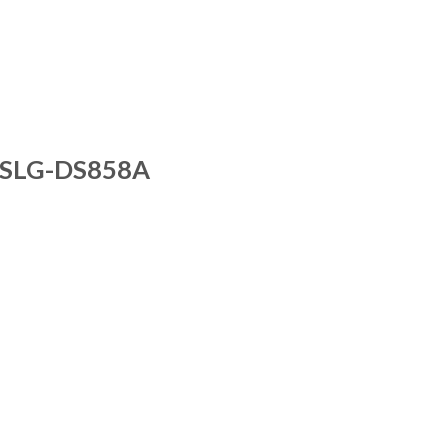
 #SLG-DS858A