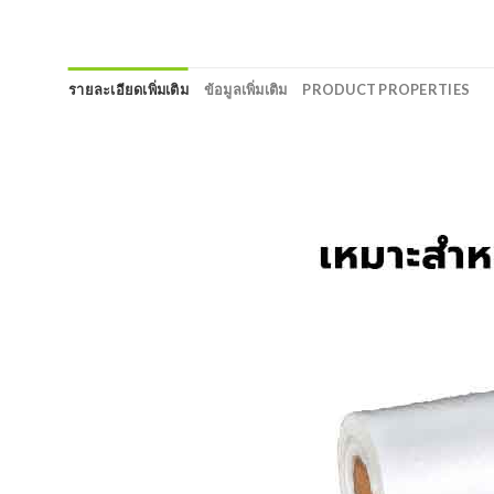
รายละเอียดเพิ่มเติม
ข้อมูลเพิ่มเติม
PRODUCT PROPERTIES