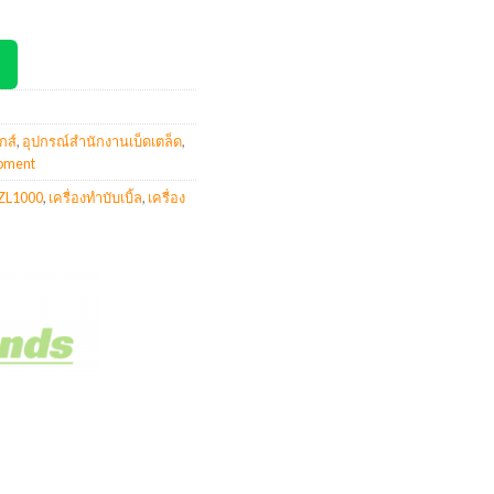
กส์
,
อุปกรณ์สำนักงานเบ็ดเตล็ด
,
ipment
ZL1000
,
เครื่องทำบับเบิ้ล
,
เครื่อง