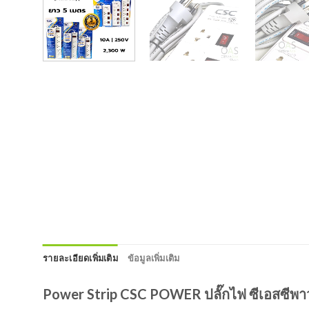
รายละเอียดเพิ่มเติม
ข้อมูลเพิ่มเติม
Power Strip CSC POWER ปลั๊กไฟ ซีเอสซีพาวเ