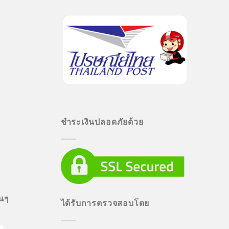
ชำระเงินปลอดภัยด้วย
่นๆ
ได้รับการตรวจสอบโดย