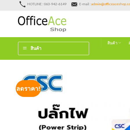
Skip
HOTLINE : 063-942-6149
E-mail :
admin@officeaceshop.
to
content
สินค้า
สินค้า
ลดราคา!