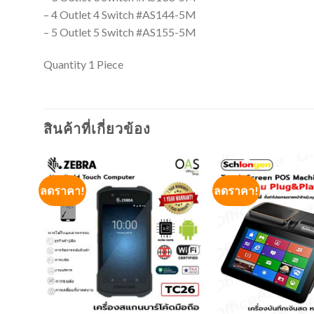
– 4 Outlet 4 Switch #AS144-5M
– 5 Outlet 5 Switch #AS155-5M
Quantity 1 Piece
สินค้าที่เกี่ยวข้อง
ลดราคา!
ลดราคา!