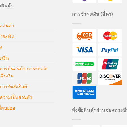
ื้อสินค้า
การชำระเงิน (อื่นๆ)
้อสินค้า
ำระเงิน
ง
ะเงิน
ารคืนสินค้า, การยกเลิก
คืนเงิน
ารจัดส่งสินค้า
วามเป็นส่วนตัว
่พบบ่อย
สั่งซื้อสินค้าผ่านช่องทางอื