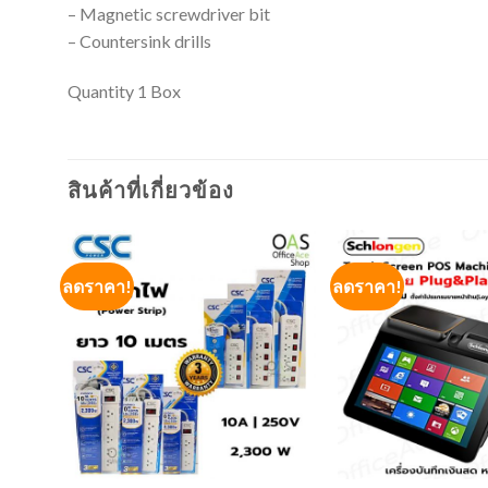
– Magnetic screwdriver bit
– Countersink drills
Quantity 1 Box
สินค้าที่เกี่ยวข้อง
ลดราคา!
ลดราคา!