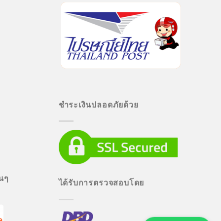
ชำระเงินปลอดภัยด้วย
่นๆ
ได้รับการตรวจสอบโดย