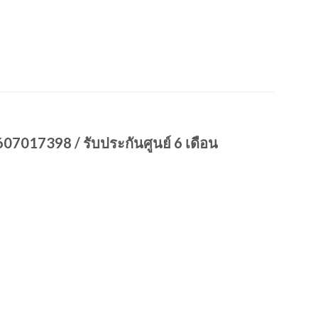
07017398 / รับประกันศูนย์ 6 เดือน