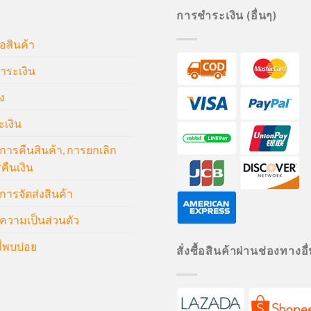
การชำระเงิน (อื่นๆ)
้อสินค้า
ำระเงิน
ง
ะเงิน
ารคืนสินค้า, การยกเลิก
คืนเงิน
ารจัดส่งสินค้า
วามเป็นส่วนตัว
่พบบ่อย
สั่งซื้อสินค้าผ่านช่องทางอื