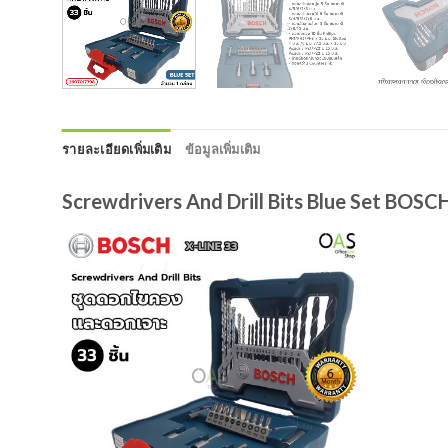
รายละเอียดเพิ่มเติม
ข้อมูลเพิ่มเติม
Screwdrivers And Drill Bits Blue Set BOS