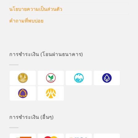
นโยบายความเป็นส่วนตัว
คำถามที่พบบ่อย
การชำระเงิน (โอนผ่านธนาคาร)
การชำระเงิน (อื่นๆ)