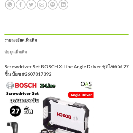
รายละเอียดเพิ่มเติม
ข้อมูลเพิ่มเติม
Screwdriver Set BOSCH X-Line Angle Driver ชุดไขควง 27
ชิ้น บ๊อช #2607017392