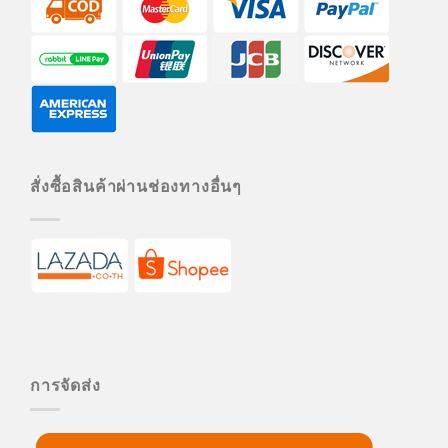
สั่งซื้อสินค้าผ่านช่องทางอื่นๆ
การจัดส่ง