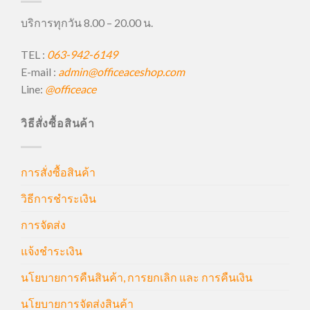
บริการทุกวัน 8.00 – 20.00 น.
TEL :
063-942-6149
E-mail :
admin@officeaceshop.com
Line:
@officeace
วิธีสั่งซื้อสินค้า
การสั่งซื้อสินค้า
วิธีการชำระเงิน
การจัดส่ง
แจ้งชำระเงิน
นโยบายการคืนสินค้า, การยกเลิก และ การคืนเงิน
นโยบายการจัดส่งสินค้า