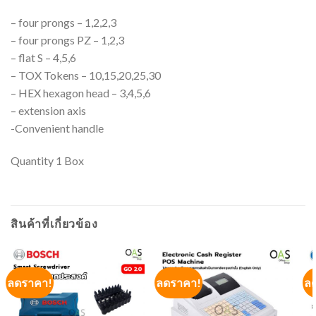
– four prongs – 1,2,2,3
– four prongs PZ – 1,2,3
– flat S – 4,5,6
– TOX Tokens – 10,15,20,25,30
– HEX hexagon head – 3,4,5,6
– extension axis
-Convenient handle
Quantity 1 Box
สินค้าที่เกี่ยวข้อง
ลดราคา!
ลดราคา!
ล