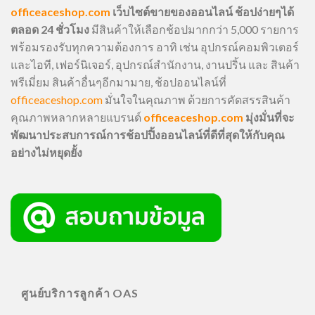
officeaceshop.com
เว็บไซต์ขายของออนไลน์ ช้อปง่ายๆได้
ตลอด 24 ชั่วโมง
มีสินค้าให้เลือกช้อปมากกว่า 5,000 รายการ
พร้อมรองรับทุกความต้องการ อาทิ เช่น อุปกรณ์คอมพิวเตอร์
และไอที, เฟอร์นิเจอร์, อุปกรณ์สำนักงาน, งานปริ้น และ สินค้า
พรีเมี่ยม สินค้าอื่นๆอีกมามาย, ช้อปออนไลน์ที่
officeaceshop.com
มั่นใจในคุณภาพ ด้วยการคัดสรรสินค้า
คุณภาพหลากหลายแบรนด์
officeaceshop.com
มุ่งมั่นที่จะ
พัฒนาประสบการณ์การช้อปปิ้งออนไลน์ที่ดีที่สุดให้กับคุณ
อย่างไม่หยุดยั้ง
ศูนย์บริการลูกค้า OAS