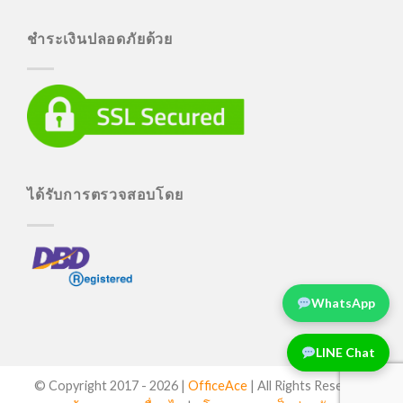
ชำระเงินปลอดภัยด้วย
ได้รับการตรวจสอบโดย
WhatsApp
LINE Chat
© Copyright 2017 -
2026 |
OfficeAce
| All Rights Reserved