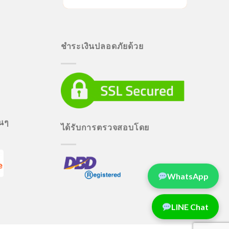
ชำระเงินปลอดภัยด้วย
่นๆ
ได้รับการตรวจสอบโดย
WhatsApp
LINE Chat