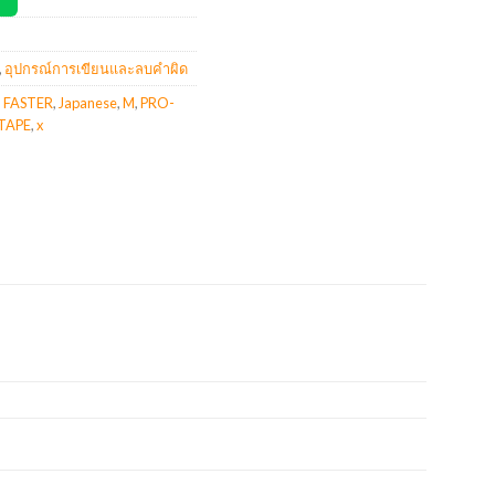
,
อุปกรณ์การเขียนและลบคำผิด
,
FASTER
,
Japanese
,
M
,
PRO-
TAPE
,
x