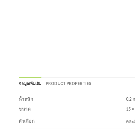
ข้อมูลเพิ่มเติม
PRODUCT PROPERTIES
น้ำหนัก
0.2 
ขนาด
15 ×
ตัวเลือก
คละส