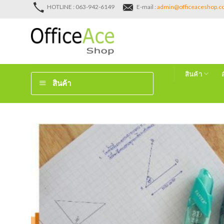
Skip
HOTLINE : 063-942-6149
E-mail :
admin@officeaceshop.
to
content
สินค้า
สินค้า