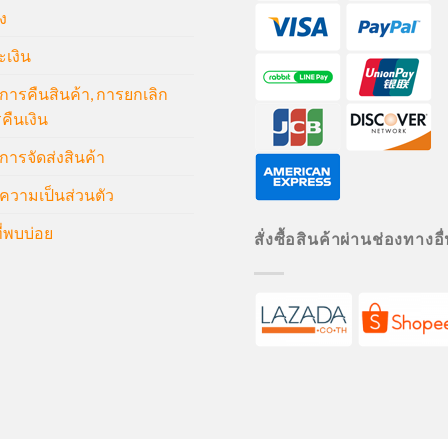
ง
ะเงิน
ารคืนสินค้า, การยกเลิก
คืนเงิน
ารจัดส่งสินค้า
วามเป็นส่วนตัว
่พบบ่อย
สั่งซื้อสินค้าผ่านช่องทางอื