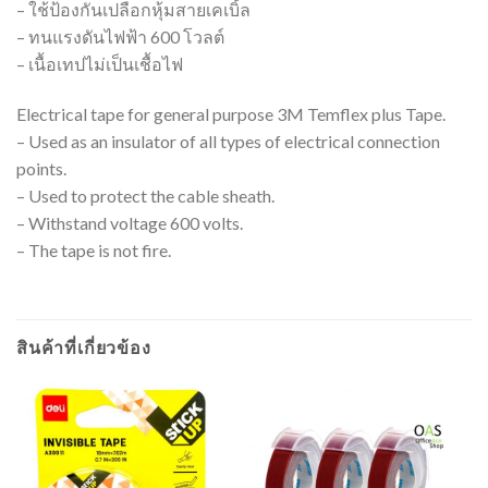
– ใช้ป้องกันเปลือกหุ้มสายเคเบิ้ล
– ทนแรงดันไฟฟ้า 600 โวลต์
– เนื้อเทปไม่เป็นเชื้อไฟ
Electrical tape for general purpose 3M Temflex plus Tape.
– Used as an insulator of all types of electrical connection
points.
– Used to protect the cable sheath.
– Withstand voltage 600 volts.
– The tape is not fire.
สินค้าที่เกี่ยวข้อง