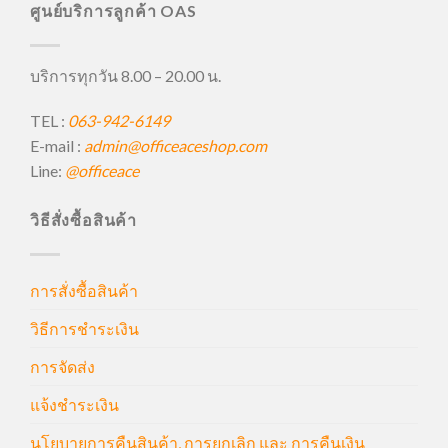
ศูนย์บริการลูกค้า OAS
บริการทุกวัน 8.00 – 20.00 น.
TEL :
063-942-6149
E-mail :
admin@officeaceshop.com
Line:
@officeace
วิธีสั่งซื้อสินค้า
การสั่งซื้อสินค้า
วิธีการชำระเงิน
การจัดส่ง
แจ้งชำระเงิน
นโยบายการคืนสินค้า, การยกเลิก และ การคืนเงิน