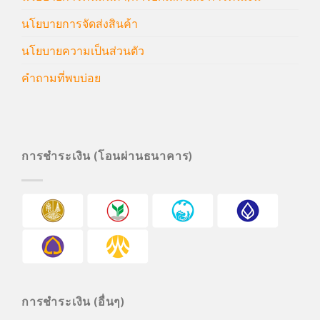
นโยบายการจัดส่งสินค้า
นโยบายความเป็นส่วนตัว
คำถามที่พบบ่อย
การชำระเงิน (โอนผ่านธนาคาร)
การชำระเงิน (อื่นๆ)