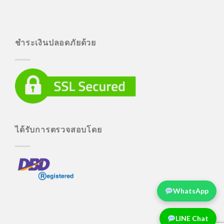
ชำระเงินปลอดภัยด้วย
ได้รับการตรวจสอบโดย
WhatsApp
LINE Chat