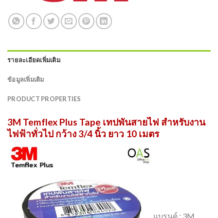
รายละเอียดเพิ่มเติม
ข้อมูลเพิ่มเติม
PRODUCT PROPERTIES
3M Temflex Plus Tape เทปพันสายไฟ สำหรับงาน
ไฟฟ้าทั่วไป กว้าง 3/4 นิ้ว ยาว 10 เมตร
แบรนด์ : 3M