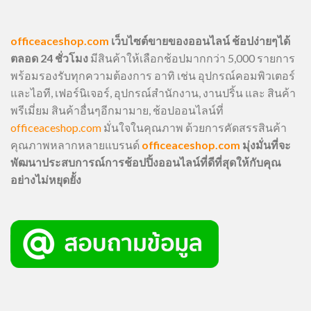
officeaceshop.com
เว็บไซต์ขายของออนไลน์ ช้อปง่ายๆได้
ตลอด 24 ชั่วโมง
มีสินค้าให้เลือกช้อปมากกว่า 5,000 รายการ
พร้อมรองรับทุกความต้องการ อาทิ เช่น อุปกรณ์คอมพิวเตอร์
และไอที, เฟอร์นิเจอร์, อุปกรณ์สำนักงาน, งานปริ้น และ สินค้า
พรีเมี่ยม สินค้าอื่นๆอีกมามาย, ช้อปออนไลน์ที่
officeaceshop.com
มั่นใจในคุณภาพ ด้วยการคัดสรรสินค้า
คุณภาพหลากหลายแบรนด์
officeaceshop.com
มุ่งมั่นที่จะ
พัฒนาประสบการณ์การช้อปปิ้งออนไลน์ที่ดีที่สุดให้กับคุณ
อย่างไม่หยุดยั้ง