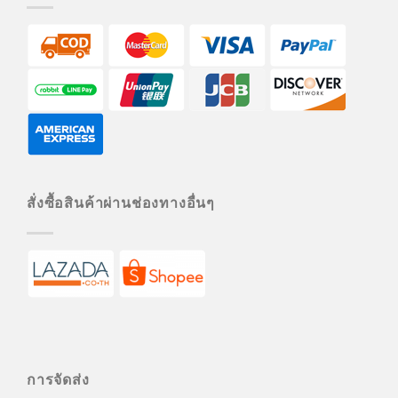
สั่งซื้อสินค้าผ่านช่องทางอื่นๆ
การจัดส่ง