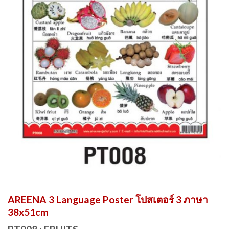
AREENA 3 Language Poster โปสเตอร์ 3 ภาษา
38x51cm