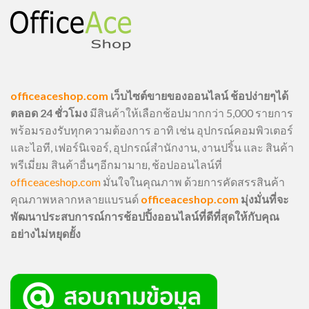
officeaceshop.com
เว็บไซต์ขายของออนไลน์ ช้อปง่ายๆได้
ตลอด 24 ชั่วโมง
มีสินค้าให้เลือกช้อปมากกว่า 5,000 รายการ
พร้อมรองรับทุกความต้องการ อาทิ เช่น อุปกรณ์คอมพิวเตอร์
และไอที, เฟอร์นิเจอร์, อุปกรณ์สำนักงาน, งานปริ้น และ สินค้า
พรีเมี่ยม สินค้าอื่นๆอีกมามาย, ช้อปออนไลน์ที่
officeaceshop.com
มั่นใจในคุณภาพ ด้วยการคัดสรรสินค้า
คุณภาพหลากหลายแบรนด์
officeaceshop.com
มุ่งมั่นที่จะ
พัฒนาประสบการณ์การช้อปปิ้งออนไลน์ที่ดีที่สุดให้กับคุณ
อย่างไม่หยุดยั้ง