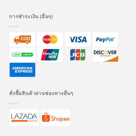
การชำระเงิน (อื่นๆ)
สั่งซื้อสินค้าผ่านช่องทางอื่นๆ