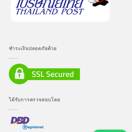
ชำระเงินปลอดภัยด้วย
ได้รับการตรวจสอบโดย