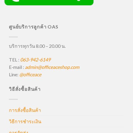
ศูนย์บริการลูกค้า OAS
บริการทุกวัน 8.00 – 20.00 น.
TEL :
063-942-6149
E-mail :
admin@officeaceshop.com
Line:
@officeace
วิธีสั่งซื้อสินค้า
การสั่งซื้อสินค้า
วิธีการชำระเงิน
การจัดส่ง