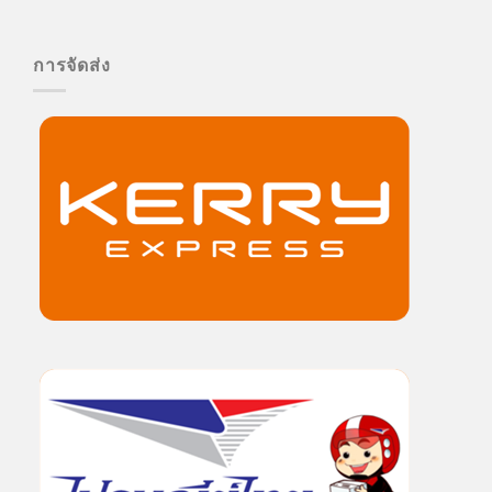
การจัดส่ง