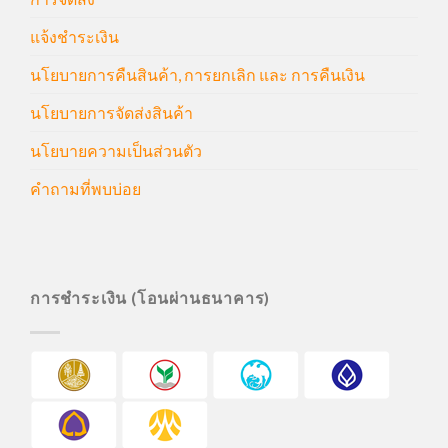
แจ้งชำระเงิน
นโยบายการคืนสินค้า, การยกเลิก และ การคืนเงิน
นโยบายการจัดส่งสินค้า
นโยบายความเป็นส่วนตัว
คำถามที่พบบ่อย
การชำระเงิน (โอนผ่านธนาคาร)