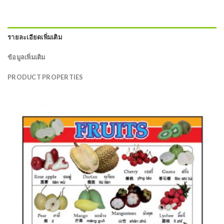
รายละเอียดเพิ่มเติม
ข้อมูลเพิ่มเติม
PRODUCT PROPERTIES