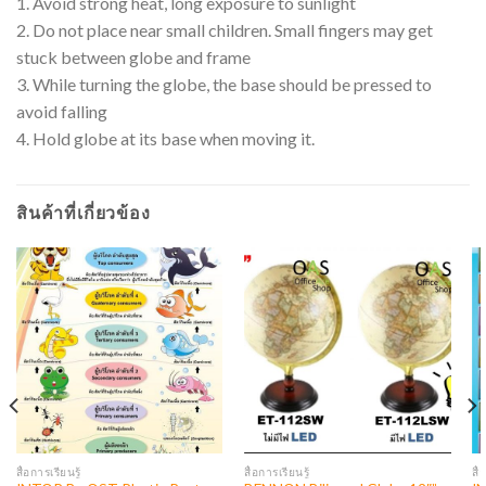
1. Avoid strong heat, long exposure to sunlight
2. Do not place near small children. Small fingers may get
stuck between globe and frame
3. While turning the globe, the base should be pressed to
avoid falling
4. Hold globe at its base when moving it.
สินค้าที่เกี่ยวข้อง
สื่อการเรียนรู้
สื่อการเรียนรู้
สื่