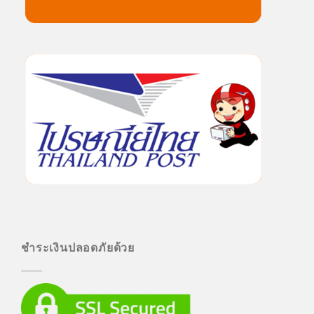
ชำระเงินปลอดภัยด้วย