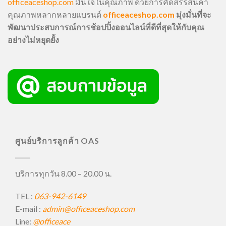
officeaceshop.com
มั่นใจในคุณภาพ ด้วยการคัดสรรสินค้า
คุณภาพหลากหลายแบรนด์
officeaceshop.com
มุ่งมั่นที่จะ
พัฒนาประสบการณ์การช้อปปิ้งออนไลน์ที่ดีที่สุดให้กับคุณ
อย่างไม่หยุดยั้ง
ศูนย์บริการลูกค้า OAS
บริการทุกวัน 8.00 – 20.00 น.
TEL :
063-942-6149
E-mail :
admin@officeaceshop.com
Line:
@officeace