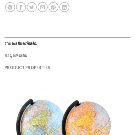
รายละเอียดเพิ่มเติม
ข้อมูลเพิ่มเติม
PRODUCT PROPERTIES