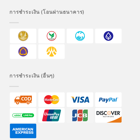
การชำระเงิน (โอนผ่านธนาคาร)
การชำระเงิน (อื่นๆ)