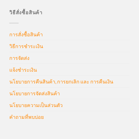
วิธีสั่งซื้อสินค้า
การสั่งซื้อสินค้า
วิธีการชำระเงิน
การจัดส่ง
แจ้งชำระเงิน
นโยบายการคืนสินค้า, การยกเลิก และ การคืนเงิน
นโยบายการจัดส่งสินค้า
นโยบายความเป็นส่วนตัว
คำถามที่พบบ่อย