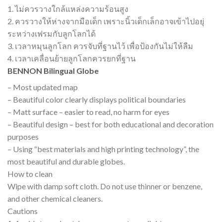
1. ไม่ควรวางใกล้แหล่งความร้อนสูง
2. ควรวางให้ห่างจากมือเด็ก เพราะนิ้วเด็กเล็กอาจเข้าไปอยุ่
ระหว่างเฟรมกับลูกโลกได้
3. เวลาหมุนลูกโลก ควรจับที่ฐานไว้ เพื่อป้องกันไม่ให้ลืม
4. เวลาเคลื่อนย้ายลูกโลกควรยกที่ฐาน
BENNON Bilingual Globe
– Most updated map
– Beautiful color clearly displays political boundaries
– Matt surface – easier to read, no harm for eyes
– Beautiful design – best for both educational and decoration
purposes
– Using “best materials and high printing technology”, the
most beautiful and durable globes.
How to clean
Wipe with damp soft cloth. Do not use thinner or benzene,
and other chemical cleaners.
Cautions