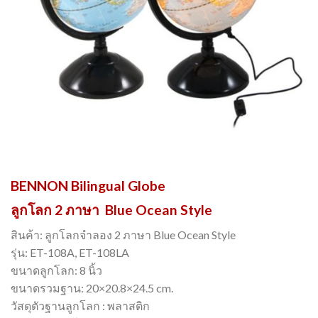
BENNON Bilingual Globe
ลูกโลก 2 ภาษา Blue Ocean Style
สินค้า: ลูกโลกจำลอง 2 ภาษา Blue Ocean Style
รุ่น: ET-108A, ET-108LA
ขนาดลูกโลก: 8 นิ้ว
ขนาดรวมฐาน: 20×20.8×24.5 cm.
วัสดุตัวฐานลูกโลก : พลาสติก