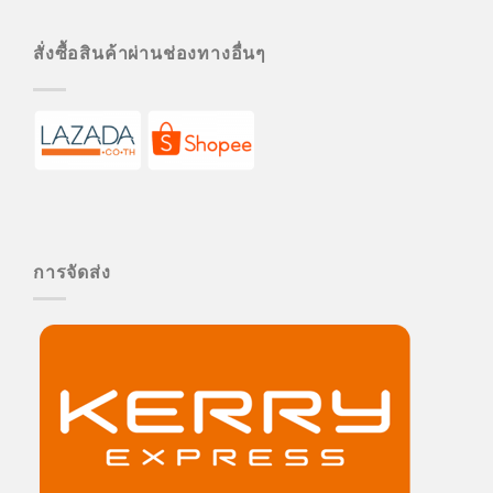
สั่งซื้อสินค้าผ่านช่องทางอื่นๆ
การจัดส่ง