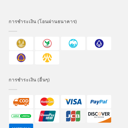
การชำระเงิน (โอนผ่านธนาคาร)
การชำระเงิน (อื่นๆ)