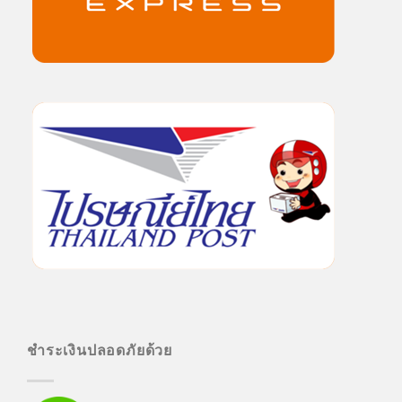
ชำระเงินปลอดภัยด้วย