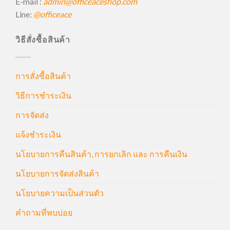
E-mail :
admin@officeaceshop.com
Line:
@officeace
วิธีสั่งซื้อสินค้า
การสั่งซื้อสินค้า
วิธีการชำระเงิน
การจัดส่ง
แจ้งชำระเงิน
นโยบายการคืนสินค้า, การยกเลิก และ การคืนเงิน
นโยบายการจัดส่งสินค้า
นโยบายความเป็นส่วนตัว
คำถามที่พบบ่อย