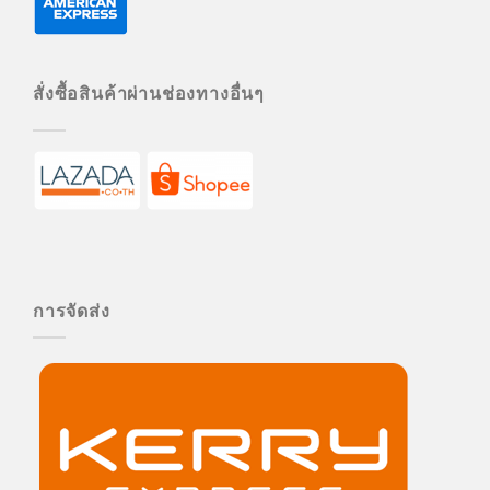
สั่งซื้อสินค้าผ่านช่องทางอื่นๆ
การจัดส่ง