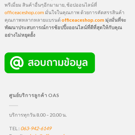
พรีเมี่ยม สินค้าอื่นๆอีกมามาย, ช้อปออนไลน์ที่
officeaceshop.com
มั่นใจในคุณภาพ ด้วยการคัดสรรสินค้า
คุณภาพหลากหลายแบรนด์
officeaceshop.com
มุ่งมั่นที่จะ
พัฒนาประสบการณ์การช้อปปิ้งออนไลน์ที่ดีที่สุดให้กับคุณ
อย่างไม่หยุดยั้ง
ศูนย์บริการลูกค้า OAS
บริการทุกวัน 8.00 – 20.00 น.
TEL :
063-942-6149