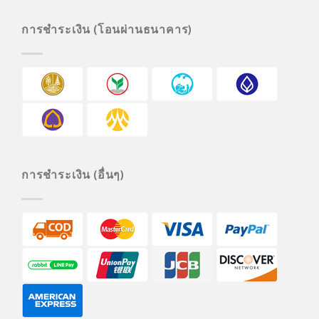
การชำระเงิน (โอนผ่านธนาคาร)
การชำระเงิน (อื่นๆ)