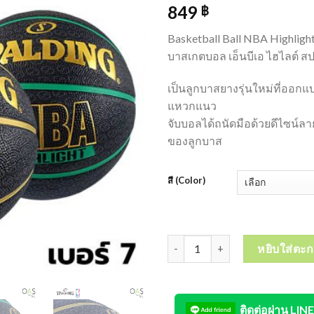
849
฿
Basketball Ball NBA Highlig
บาสเกตบอล เอ็นบีเอ ไฮไลต์ สปอ
เป็นลูกบาสยางรุ่นใหม่ที่ออ
แหวกแนว
จับบอลได้ถนัดมือด้วยดีไซน์ลายเ
ของลูกบาส
สี (Color)
จำนวน Basketball Ball NBA Highl
หยิบใส่ตะก
ติดต่อผ่าน LINE