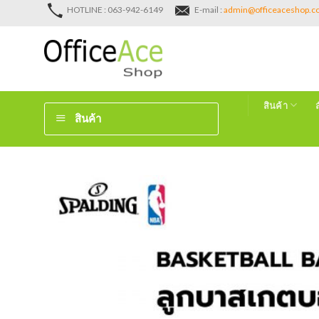
Skip
HOTLINE : 063-942-6149
E-mail :
admin@officeaceshop.
to
content
สินค้า
สินค้า