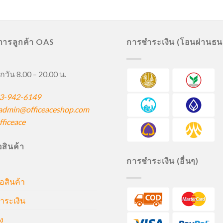
ิการลูกค้า OAS
การชำระเงิน (โอนผ่านธ
กวัน 8.00 – 20.00 น.
3-942-6149
admin@officeaceshop.com
ficeace
ื้อสินค้า
การชำระเงิน (อื่นๆ)
้อสินค้า
ำระเงิน
ง