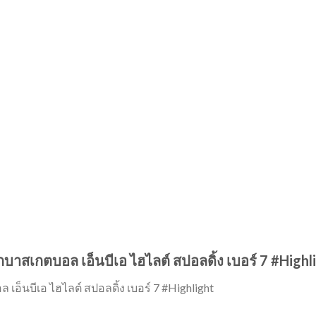
บาสเกตบอล เอ็นบีเอ ไฮไลต์ สปอลดิ้ง เบอร์ 7 #Highl
อ็นบีเอ ไฮไลต์ สปอลดิ้ง เบอร์ 7 #Highlight