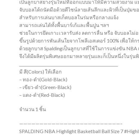
เป็นลูกบาสยางรุ่นใหม่ที่ออกแบบมาให้มีความสวยงาม 
จับบอลได้ถนัดมือด้วยดีไซน์ลายเส้นลึกและผิวที่เป็นปุ่ม
สำหรับการเล่นบาสเก็ตบอลในร่มหรือกลางแจ้ง
สามารถเล่นได้ทั้งพื้นบาร์เก้และพื้นปูน ฯลฯ
ช่วยในการยึดเกาะเวลารับส่ง ลดการลื่น หรือ จับบอลไม่อยู
ขึ้นรูปด้วยการพันเส้นใยจากโพลีเอสเตอร์ 100% เพื่อให้ก
ด้วยลูกบาส Spaldingเป็นลูกบาสที่ใช้ในการแข่งขัน NBA 
จึงได้มีผลิตรุ่นพิเศษออกมาหลายรุ่นและก็เป็นหนึ่งในรุ่นพ
_____________________________________________________
มี สี(Colors) ให้เลือก
– ทอง-ดำ(Gold-Black)
– เขียว-ดำ(Green-Black)
– แดง-ดำ(Red-Black)
จำนวน 1 ชิ้น
—————————————————————————–
SPALDING NBA Highlight Basketball Ball Size 7 #Highl