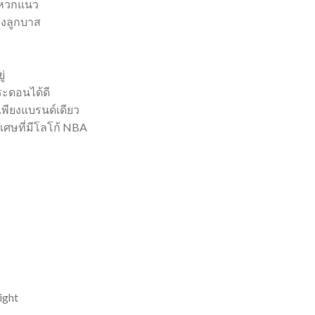
แหวกแนว
ของลูกบาส
่
ระดอนได้ดี
เพียงแบรนด์เดียว
ิเศษที่มีโลโก้ NBA
ight