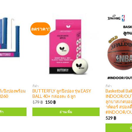
ลดราคา!
กีฬา
กีฬา
ะปิงปองพร้อม
BUTTERFLY ลูกปิงปอง รุ่น EASY
Basketball Bal
0260
BALL 40+ กล่องละ 6 ลูก
INDOOR/OU
ลูกบาสเกตบอล เ
179
฿
150
฿
าท์ดอร์ สปอลดิ้
#INDOOR/O
ร้า
อ่านเพิ่ม
529
฿
เ