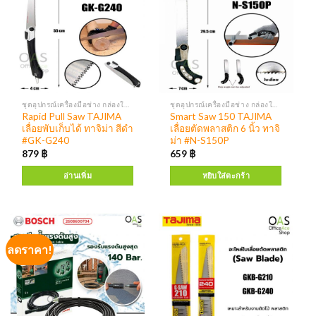
ชุดอุปกรณ์เครื่องมือช่าง กล่องใส่เครื่องมือ
ชุดอุปกรณ์เครื่องมือช่าง กล่องใส่เครื่องมือ
Rapid Pull Saw TAJIMA
Smart Saw 150 TAJIMA
เลื่อยพับเก็บได้ ทาจิม่า สีดำ
เลื่อยตัดพลาสติก 6 นิ้ว ทาจิ
#GK-G240
ม่า #N-S150P
879
฿
659
฿
อ่านเพิ่ม
หยิบใส่ตะกร้า
ลดราคา!