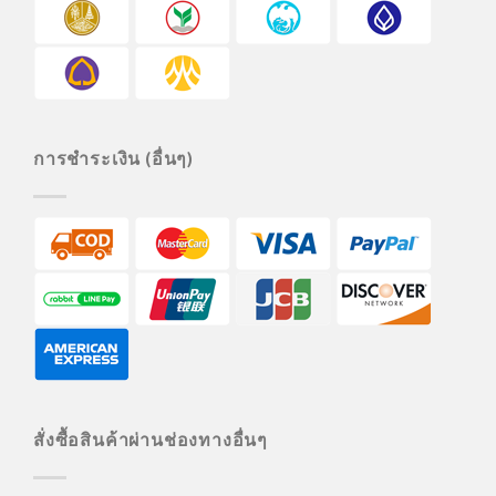
การชำระเงิน (อื่นๆ)
สั่งซื้อสินค้าผ่านช่องทางอื่นๆ