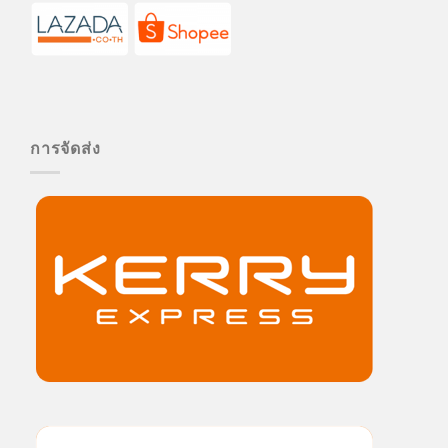
การจัดส่ง