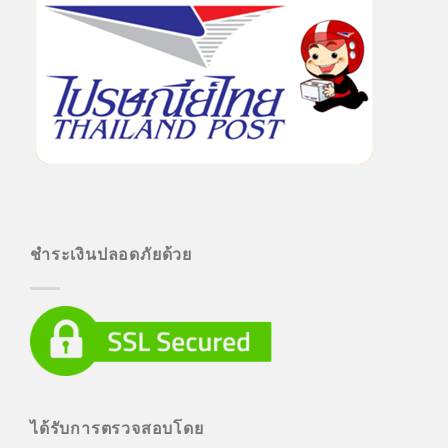
ชำระเงินปลอดภัยด้วย
ได้รับการตรวจสอบโดย