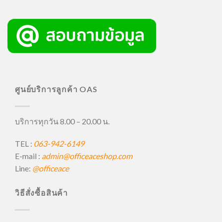
ศูนย์บริการลูกค้า OAS
บริการทุกวัน 8.00 – 20.00 น.
TEL :
063-942-6149
E-mail :
admin@officeaceshop.com
Line:
@officeace
วิธีสั่งซื้อสินค้า