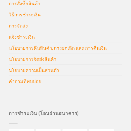
การสั่งซื้อสินค้า
วิธีการชำระเงิน
การจัดส่ง
แจ้งชำระเงิน
นโยบายการคืนสินค้า, การยกเลิก และ การคืนเงิน
นโยบายการจัดส่งสินค้า
นโยบายความเป็นส่วนตัว
คำถามที่พบบ่อย
การชำระเงิน (โอนผ่านธนาคาร)