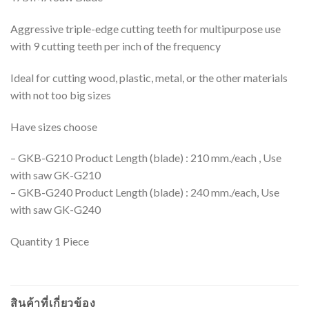
Aggressive triple-edge cutting teeth for multipurpose use
with 9 cutting teeth per inch of the frequency
Ideal for cutting wood, plastic, metal, or the other materials
with not too big sizes
Have sizes choose
– GKB-G210 Product Length (blade) : 210 mm./each , Use
with saw GK-G210
– GKB-G240 Product Length (blade) : 240 mm./each, Use
with saw GK-G240
Quantity 1 Piece
สินค้าที่เกี่ยวข้อง