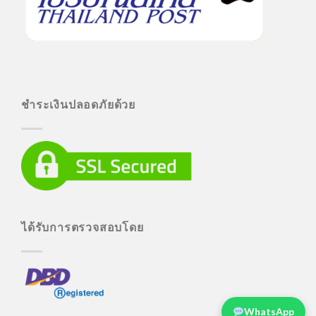
ชำระเงินปลอดภัยด้วย
ได้รับการตรวจสอบโดย
WhatsApp