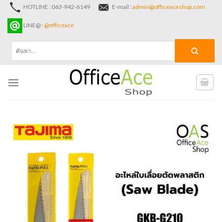
Skip
HOTLINE : 063-942-6149
E-mail :
admin@officeaceshop.com
to
LINE@ :
@officeace
content
ค้นหา: