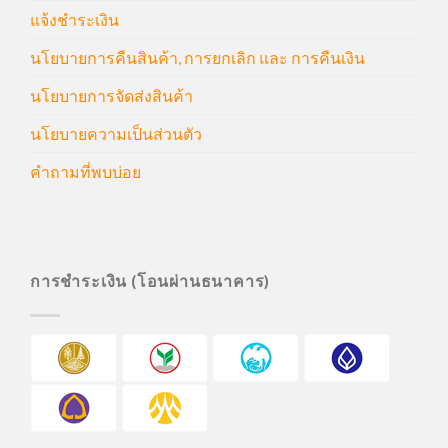
แจ้งชำระเงิน
นโยบายการคืนสินค้า, การยกเลิก และ การคืนเงิน
นโยบายการจัดส่งสินค้า
นโยบายความเป็นส่วนตัว
คำถามที่พบบ่อย
การชำระเงิน (โอนผ่านธนาคาร)