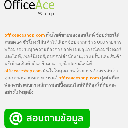
officeaceshop.com
เว็บไซต์ขายของออนไลน์ ช้อปง่ายๆได้
ตลอด 24 ชั่วโมง
มีสินค้าให้เลือกช้อปมากกว่า 5,000 รายการ
พร้อมรองรับทุกความต้องการ อาทิ เช่น อุปกรณ์คอมพิวเตอร์
และไอที, เฟอร์นิเจอร์, อุปกรณ์สำนักงาน, งานปริ้น และ สินค้า
พรีเมี่ยม สินค้าอื่นๆอีกมามาย, ช้อปออนไลน์ที่
officeaceshop.com
มั่นใจในคุณภาพ ด้วยการคัดสรรสินค้า
คุณภาพหลากหลายแบรนด์
officeaceshop.com
มุ่งมั่นที่จะ
พัฒนาประสบการณ์การช้อปปิ้งออนไลน์ที่ดีที่สุดให้กับคุณ
อย่างไม่หยุดยั้ง