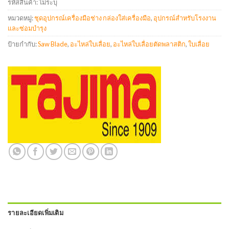
รหัสสินค้า:
ไม่ระบุ
หมวดหมู่:
ชุดอุปกรณ์เครื่องมือช่าง กล่องใส่เครื่องมือ
,
อุปกรณ์สำหรับโรงงาน
และซ่อมบำรุง
ป้ายกำกับ:
Saw Blade
,
อะไหล่ใบเลื่อย
,
อะไหล่ใบเลื่อยตัดพลาสติก
,
ใบเลื่อย
รายละเอียดเพิ่มเติม