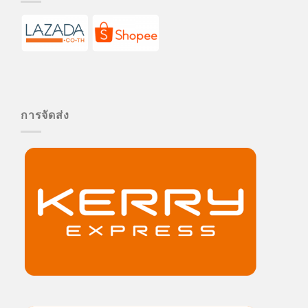
การจัดส่ง