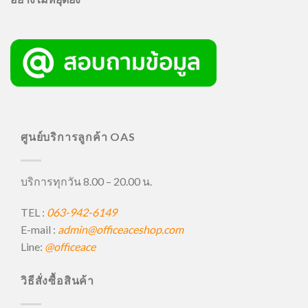
ศูนย์บริการลูกค้า OAS
บริการทุกวัน 8.00 – 20.00 น.
TEL :
063-942-6149
E-mail :
admin@officeaceshop.com
Line:
@officeace
วิธีสั่งซื้อสินค้า