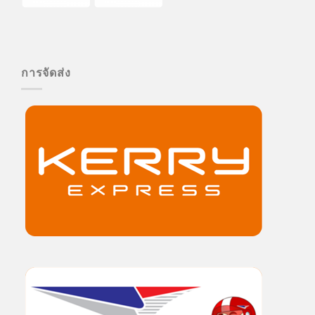
การจัดส่ง