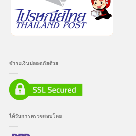
ชำระเงินปลอดภัยด้วย
ได้รับการตรวจสอบโดย