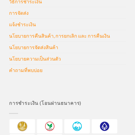
วิธีการชำระเงิน
การจัดส่ง
แจ้งชำระเงิน
นโยบายการคืนสินค้า, การยกเลิก และ การคืนเงิน
นโยบายการจัดส่งสินค้า
นโยบายความเป็นส่วนตัว
คำถามที่พบบ่อย
การชำระเงิน (โอนผ่านธนาคาร)