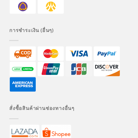
การชำระเงิน (อื่นๆ)
สั่งซื้อสินค้าผ่านช่องทางอื่นๆ