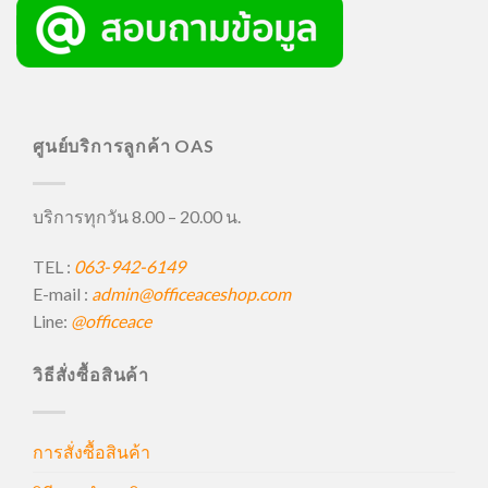
ศูนย์บริการลูกค้า OAS
บริการทุกวัน 8.00 – 20.00 น.
TEL :
063-942-6149
E-mail :
admin@officeaceshop.com
Line:
@officeace
วิธีสั่งซื้อสินค้า
การสั่งซื้อสินค้า