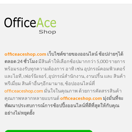
officeaceshop.com
เว็บไซต์ขายของออนไลน์ ช้อปง่ายๆได้
ตลอด 24 ชั่วโมง
มีสินค้าให้เลือกช้อปมากกว่า 5,000 รายการ
พร้อมรองรับทุกความต้องการ อาทิ เช่น อุปกรณ์คอมพิวเตอร์
และไอที, เฟอร์นิเจอร์, อุปกรณ์สำนักงาน, งานปริ้น และ สินค้า
พรีเมี่ยม สินค้าอื่นๆอีกมามาย, ช้อปออนไลน์ที่
officeaceshop.com
มั่นใจในคุณภาพ ด้วยการคัดสรรสินค้า
คุณภาพหลากหลายแบรนด์
officeaceshop.com
มุ่งมั่นที่จะ
พัฒนาประสบการณ์การช้อปปิ้งออนไลน์ที่ดีที่สุดให้กับคุณ
อย่างไม่หยุดยั้ง