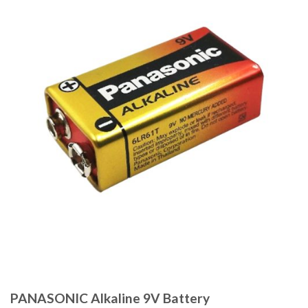
PANASONIC Alkaline 9V Battery