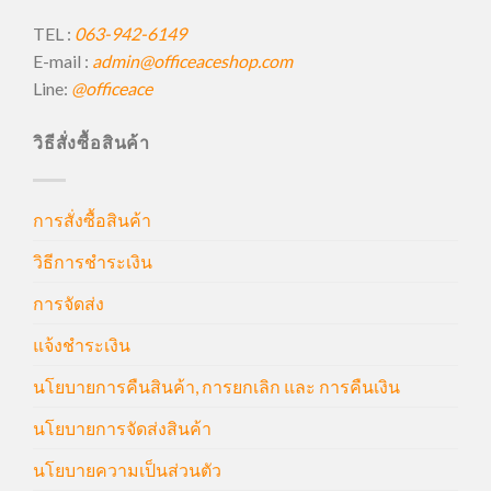
TEL :
063-942-6149
E-mail :
admin@officeaceshop.com
Line:
@officeace
วิธีสั่งซื้อสินค้า
การสั่งซื้อสินค้า
วิธีการชำระเงิน
การจัดส่ง
แจ้งชำระเงิน
นโยบายการคืนสินค้า, การยกเลิก และ การคืนเงิน
นโยบายการจัดส่งสินค้า
นโยบายความเป็นส่วนตัว