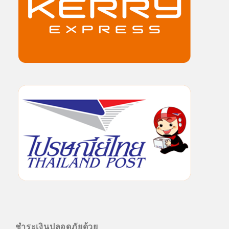
ชำระเงินปลอดภัยด้วย