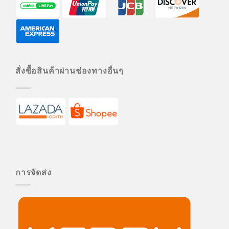
สั่งซื้อสินค้าผ่านช่องทางอื่นๆ
การจัดส่ง