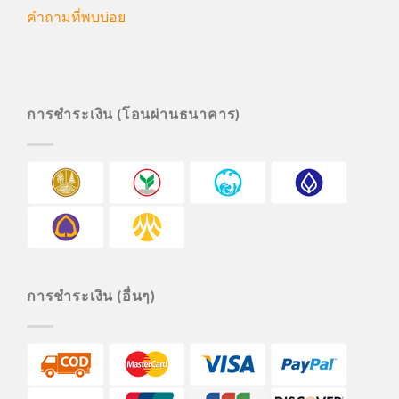
คำถามที่พบบ่อย
การชำระเงิน (โอนผ่านธนาคาร)
การชำระเงิน (อื่นๆ)