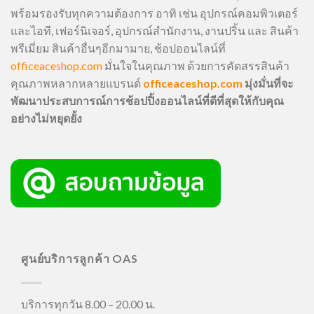
พร้อมรองรับทุกความต้องการ อาทิ เช่น อุปกรณ์คอมพิวเตอร์
และไอที, เฟอร์นิเจอร์, อุปกรณ์สำนักงาน, งานปริ้น และ สินค้า
พรีเมี่ยม สินค้าอื่นๆอีกมามาย, ช้อปออนไลน์ที่
officeaceshop.com
มั่นใจในคุณภาพ ด้วยการคัดสรรสินค้า
คุณภาพหลากหลายแบรนด์
officeaceshop.com
มุ่งมั่นที่จะ
พัฒนาประสบการณ์การช้อปปิ้งออนไลน์ที่ดีที่สุดให้กับคุณ
อย่างไม่หยุดยั้ง
ศูนย์บริการลูกค้า OAS
บริการทุกวัน 8.00 – 20.00 น.