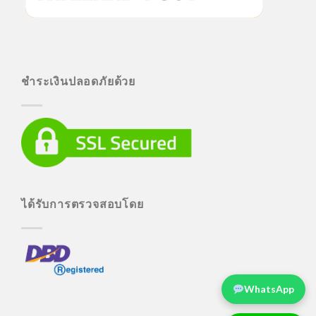
ชำระเงินปลอดภัยด้วย
ได้รับการตรวจสอบโดย
WhatsApp