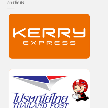
การจัดส่ง