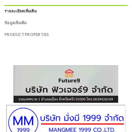
รายละเอียดเพิ่มเติม
ข้อมูลเพิ่มเติม
PRODUCT PROPERTIES