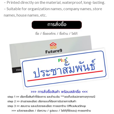
– Printed directly on the material, waterproof, long-lasting.
– Suitable for organization names, company names, store
names, house names, etc.