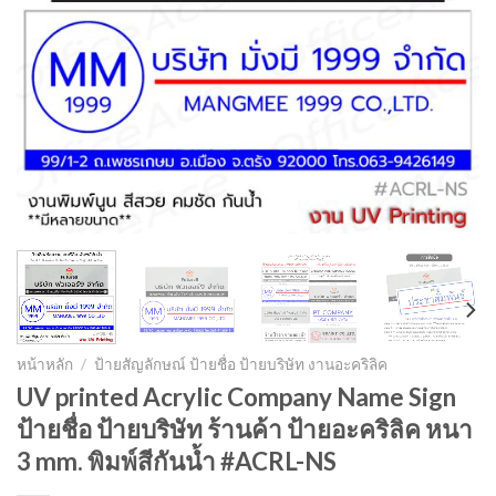
หน้าหลัก
/
ป้ายสัญลักษณ์ ป้ายชื่อ ป้ายบริษัท งานอะคริลิค
UV printed Acrylic Company Name Sign
ป้ายชื่อ ป้ายบริษัท ร้านค้า ป้ายอะคริลิค หนา
3 mm. พิมพ์สีกันน้ำ #ACRL-NS