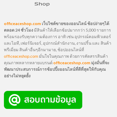
officeaceshop.com
เว็บไซต์ขายของออนไลน์ ช้อปง่ายๆได้
ตลอด 24 ชั่วโมง
มีสินค้าให้เลือกช้อปมากกว่า 5,000 รายการ
พร้อมรองรับทุกความต้องการ อาทิ เช่น อุปกรณ์คอมพิวเตอร์
และไอที, เฟอร์นิเจอร์, อุปกรณ์สำนักงาน, งานปริ้น และ สินค้า
พรีเมี่ยม สินค้าอื่นๆอีกมามาย, ช้อปออนไลน์ที่
officeaceshop.com
มั่นใจในคุณภาพ ด้วยการคัดสรรสินค้า
คุณภาพหลากหลายแบรนด์
officeaceshop.com
มุ่งมั่นที่จะ
พัฒนาประสบการณ์การช้อปปิ้งออนไลน์ที่ดีที่สุดให้กับคุณ
อย่างไม่หยุดยั้ง