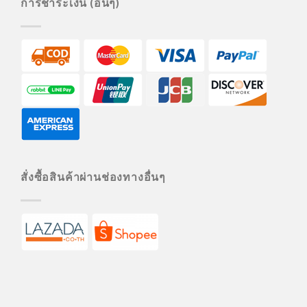
การชำระเงิน (อื่นๆ)
สั่งซื้อสินค้าผ่านช่องทางอื่นๆ