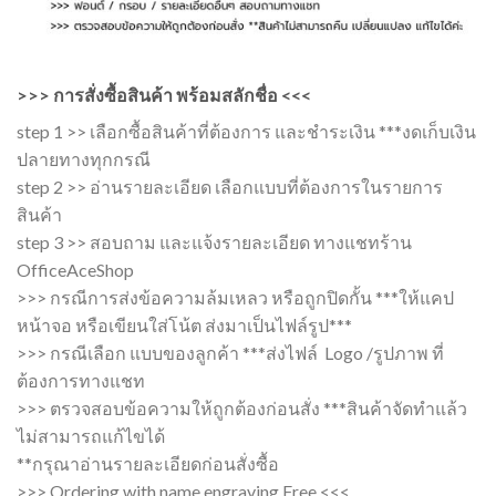
>>> การสั่งซื้อสินค้า พร้อมสลักชื่อ <<<
step 1 >> เลือกซื้อสินค้าที่ต้องการ และชำระเงิน ***งดเก็บเงิน
ปลายทางทุกกรณี
step 2 >> อ่านรายละเอียด เลือกแบบที่ต้องการในรายการ
สินค้า
step 3 >> สอบถาม และแจ้งรายละเอียด ทางแชทร้าน
OfficeAceShop
>>> กรณีการส่งข้อความล้มเหลว หรือถูกปิดกั้น ***ให้แคป
หน้าจอ หรือเขียนใส่โน้ต ส่งมาเป็นไฟล์รูป***
>>> กรณีเลือก แบบของลูกค้า ***ส่งไฟล์ Logo /รูปภาพ ที่
ต้องการทางแชท
>>> ตรวจสอบข้อความให้ถูกต้องก่อนสั่ง ***สินค้าจัดทำแล้ว
ไม่สามารถแก้ไขได้
**กรุณาอ่านรายละเอียดก่อนสั่งซื้อ
>>> Ordering with name engraving Free <<<