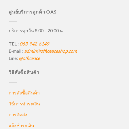
ศูนย์บริการลูกค้า OAS
บริการทุกวัน 8.00 – 20.00 น.
TEL :
063-942-6149
E-mail :
admin@officeaceshop.com
Line:
@officeace
วิธีสั่งซื้อสินค้า
การสั่งซื้อสินค้า
วิธีการชำระเงิน
การจัดส่ง
แจ้งชำระเงิน