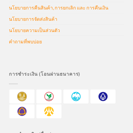
นโยบายการคืนสินค้า, การยกเลิก และ การคืนเงิน
นโยบายการจัดส่งสินค้า
นโยบายความเป็นส่วนตัว
คำถามที่พบบ่อย
การชำระเงิน (โอนผ่านธนาคาร)