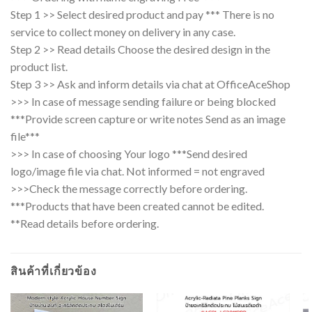
Step 1 >> Select desired product and pay *** There is no
service to collect money on delivery in any case.
Step 2 >> Read details Choose the desired design in the
product list.
Step 3 >> Ask and inform details via chat at OfficeAceShop
>>> In case of message sending failure or being blocked
***Provide screen capture or write notes Send as an image
file***
>>> In case of choosing Your logo ***Send desired
logo/image file via chat. Not informed = not engraved
>>>Check the message correctly before ordering.
***Products that have been created cannot be edited.
**Read details before ordering.
สินค้าที่เกี่ยวข้อง