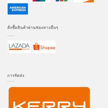
สั่งซื้อสินค้าผ่านช่องทางอื่นๆ
การจัดส่ง