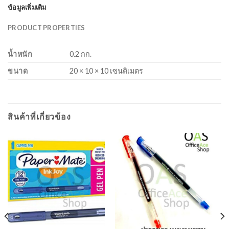
ข้อมูลเพิ่มเติม
PRODUCT PROPERTIES
น้ำหนัก
0.2 กก.
ขนาด
20 × 10 × 10 เซนติเมตร
สินค้าที่เกี่ยวข้อง