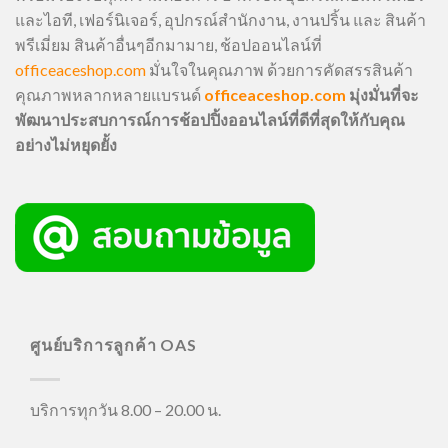
และไอที, เฟอร์นิเจอร์, อุปกรณ์สำนักงาน, งานปริ้น และ สินค้า
พรีเมี่ยม สินค้าอื่นๆอีกมามาย, ช้อปออนไลน์ที่
officeaceshop.com
มั่นใจในคุณภาพ ด้วยการคัดสรรสินค้า
คุณภาพหลากหลายแบรนด์
officeaceshop.com
มุ่งมั่นที่จะ
พัฒนาประสบการณ์การช้อปปิ้งออนไลน์ที่ดีที่สุดให้กับคุณ
อย่างไม่หยุดยั้ง
ศูนย์บริการลูกค้า OAS
บริการทุกวัน 8.00 – 20.00 น.