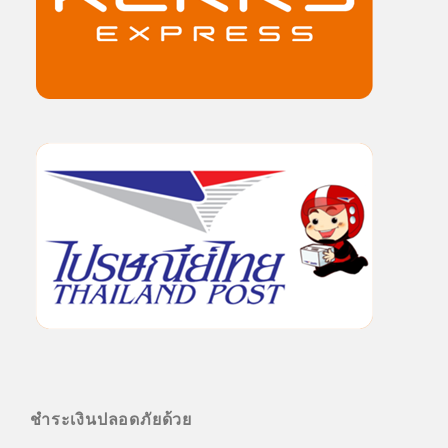
ชำระเงินปลอดภัยด้วย