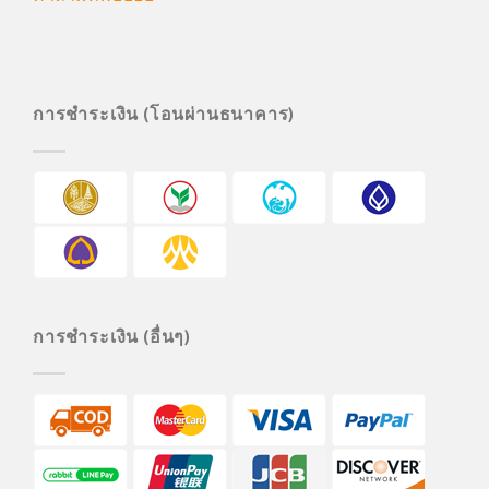
การชำระเงิน (โอนผ่านธนาคาร)
การชำระเงิน (อื่นๆ)