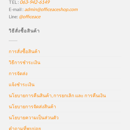
TEL :
063-942-6149
E-mail :
admin@officeaceshop.com
Line:
@officeace
วิธีสั่งซื้อสินค้า
การสั่งซื้อสินค้า
วิธีการชำระเงิน
การจัดส่ง
แจ้งชำระเงิน
นโยบายการคืนสินค้า, การยกเลิก และ การคืนเงิน
นโยบายการจัดส่งสินค้า
นโยบายความเป็นส่วนตัว
คำถามที่พบบ่อย