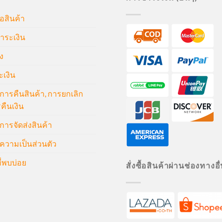
้อสินค้า
ำระเงิน
ง
ะเงิน
ารคืนสินค้า, การยกเลิก
คืนเงิน
ารจัดส่งสินค้า
วามเป็นส่วนตัว
่พบบ่อย
สั่งซื้อสินค้าผ่านช่องทางอื