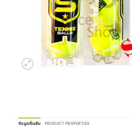
ข้อมูลเพิ่มเติม
PRODUCT PROPERTIES