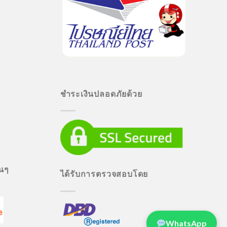
ชำระเงินปลอดภัยด้วย
่นๆ
ได้รับการตรวจสอบโดย
WhatsApp