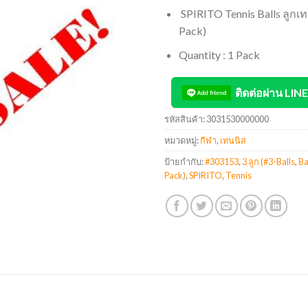
SPIRITO Tennis Balls ลูกเทน
Pack)
Quantity : 1 Pack
ติดต่อผ่าน LINE
รหัสสินค้า:
3031530000000
หมวดหมู่:
กีฬา
,
เทนนิส
ป้ายกำกับ:
#303153
,
3 ลูก (#3-Balls
,
Ba
Pack)
,
SPIRITO
,
Tennis