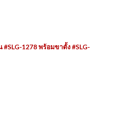
 #SLG-1278 พร้อมขาตั้ง #SLG-