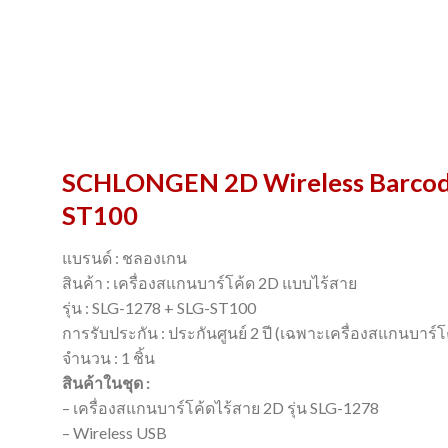
SCHLONGEN 2D Wireless Barcode 
ST100
แบรนด์ : ชลองเกน
สินค้า : เครื่องสแกนบาร์โค้ด 2D แบบไร้สาย
รุ่น : SLG-1278 + SLG-ST100
การรับประกัน : ประกันศูนย์ 2 ปี (เฉพาะเครื่องสแกนบาร์โ
จำนวน : 1 ชิ้น
สินค้าในชุด :
– เครื่องสแกนบาร์โค้ดไร้สาย 2D รุ่น SLG-1278
– Wireless USB