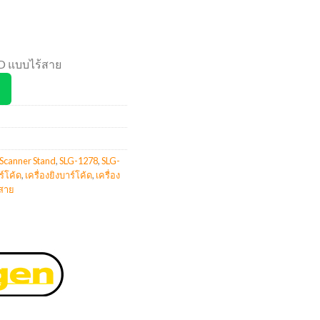
2D แบบไร้สาย
Scanner Stand
,
SLG-1278
,
SLG-
ร์โค้ด
,
เครื่องยิงบาร์โค้ด
,
เครื่อง
้สาย