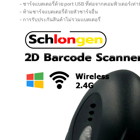
– ชาร์จแบตเตอรี่ด้วย port USB ที่ต่อจากคอมพิวเตอร์เท่าน
– ห้ามชาร์จแบตเตอรี่ด้วยหัวชาร์จอื่น
– การรับประกันสินค้าไม่รวมแบตเตอรี่