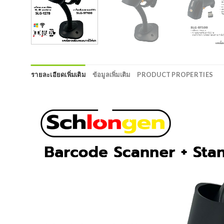
รายละเอียดเพิ่มเติม
ข้อมูลเพิ่มเติม
PRODUCT PROPERTIES