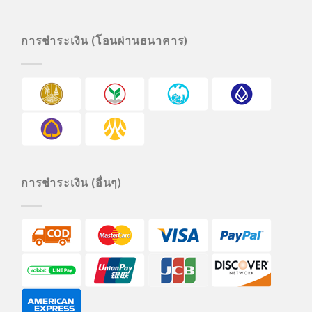
การชำระเงิน (โอนผ่านธนาคาร)
การชำระเงิน (อื่นๆ)