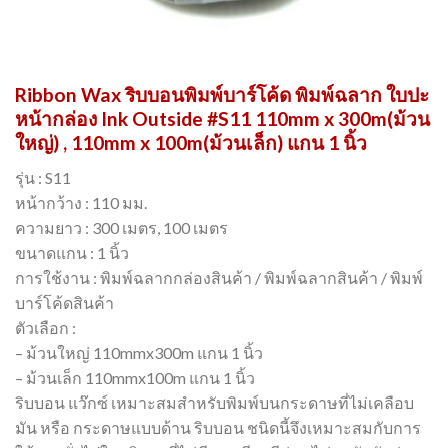
Ribbon Wax ริบบอนพิมพ์บาร์โค้ด พิมพ์ฉลาก ใบปะ
หน้ากล่อง Ink Outside #S11 110mm x 300m(ม้วน
ใหญ่) , 110mm x 100m(ม้วนเล็ก) แกน 1 นิ้ว
รุ่น : S11
หน้ากว้าง : 110 มม.
ความยาว : 300 เมตร, 100 เมตร
ขนาดแกน : 1 นิ้ว
การใช้งาน : พิมพ์ฉลากกล่องสินค้า / พิมพ์ฉลากสินค้า / พิมพ์
บาร์โค้ดสินค้า
ตัวเลือก :
– ม้วนใหญ่ 110mmx300m แกน 1 นิ้ว
– ม้วนเล็ก 110mmx100m แกน 1 นิ้ว
ริบบอน แว๊กซ์ เหมาะสมสำหรับพิมพ์บนกระดาษที่ไม่เคลือบ
มัน หรือ กระดาษแบบด้าน ริบบอน ชนิดนี้จึงเหมาะสมกับการ