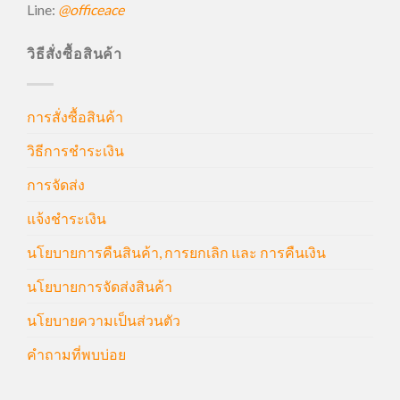
Line:
@officeace
วิธีสั่งซื้อสินค้า
การสั่งซื้อสินค้า
วิธีการชำระเงิน
การจัดส่ง
แจ้งชำระเงิน
นโยบายการคืนสินค้า, การยกเลิก และ การคืนเงิน
นโยบายการจัดส่งสินค้า
นโยบายความเป็นส่วนตัว
คำถามที่พบบ่อย