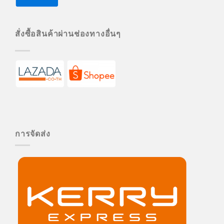
สั่งซื้อสินค้าผ่านช่องทางอื่นๆ
การจัดส่ง