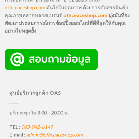
officeaceshop.com
มั่นใจในคุณภาพ ด้วยการคัดสรรสินค้า
คุณภาพหลากหลายแบรนด์
officeaceshop.com
มุ่งมั่นที่จะ
พัฒนาประสบการณ์การช้อปปิ้งออนไลน์ที่ดีที่สุดให้กับคุณ
อย่างไม่หยุดยั้ง
ศูนย์บริการลูกค้า OAS
บริการทุกวัน 8.00 – 20.00 น.
TEL :
063-942-6149
E-mail :
admin@officeaceshop.com