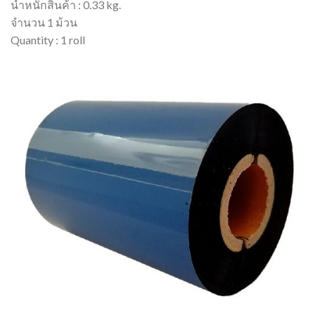
น้ำหนักสินค้า : 0.33 kg.
จำนวน 1 ม้วน
Quantity : 1 roll