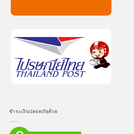
ชำระเงินปลอดภัยด้วย