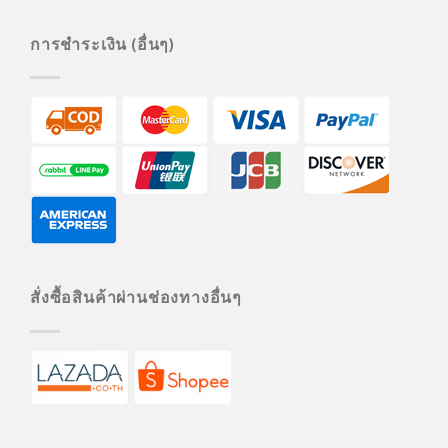
การชำระเงิน (อื่นๆ)
สั่งซื้อสินค้าผ่านช่องทางอื่นๆ