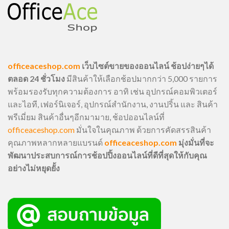
officeaceshop.com
เว็บไซต์ขายของออนไลน์ ช้อปง่ายๆได้
ตลอด 24 ชั่วโมง
มีสินค้าให้เลือกช้อปมากกว่า 5,000 รายการ
พร้อมรองรับทุกความต้องการ อาทิ เช่น อุปกรณ์คอมพิวเตอร์
และไอที, เฟอร์นิเจอร์, อุปกรณ์สำนักงาน, งานปริ้น และ สินค้า
พรีเมี่ยม สินค้าอื่นๆอีกมามาย, ช้อปออนไลน์ที่
officeaceshop.com
มั่นใจในคุณภาพ ด้วยการคัดสรรสินค้า
คุณภาพหลากหลายแบรนด์
officeaceshop.com
มุ่งมั่นที่จะ
พัฒนาประสบการณ์การช้อปปิ้งออนไลน์ที่ดีที่สุดให้กับคุณ
อย่างไม่หยุดยั้ง