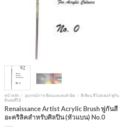
หน้าหลัก
/
อุปกรณ์การเขียนและลบคำผิด
/
สีเทียน สีโปสเตอร์ พู่กัน
ดินสอสีไม้
Renaissance Artist Acrylic Brush พู่กันสี
อะคริลิคสำหรับศิลปิน (หัวแบน) No.0