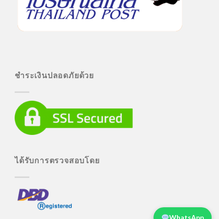
ชำระเงินปลอดภัยด้วย
ได้รับการตรวจสอบโดย
WhatsApp