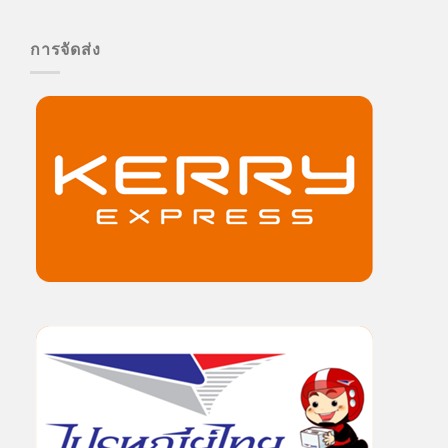
การจัดส่ง