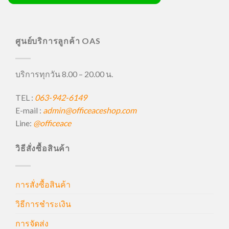
ศูนย์บริการลูกค้า OAS
บริการทุกวัน 8.00 – 20.00 น.
TEL :
063-942-6149
E-mail :
admin@officeaceshop.com
Line:
@officeace
วิธีสั่งซื้อสินค้า
การสั่งซื้อสินค้า
วิธีการชำระเงิน
การจัดส่ง