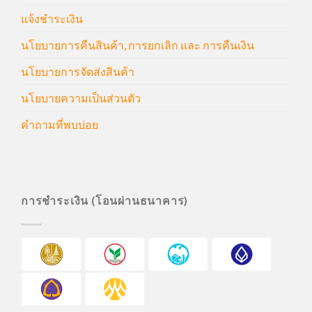
แจ้งชำระเงิน
นโยบายการคืนสินค้า, การยกเลิก และ การคืนเงิน
นโยบายการจัดส่งสินค้า
นโยบายความเป็นส่วนตัว
คำถามที่พบบ่อย
การชำระเงิน (โอนผ่านธนาคาร)