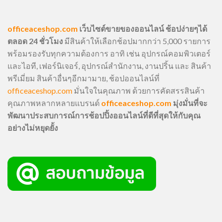
officeaceshop.com
เว็บไซต์ขายของออนไลน์ ช้อปง่ายๆได้
ตลอด 24 ชั่วโมง
มีสินค้าให้เลือกช้อปมากกว่า 5,000 รายการ
พร้อมรองรับทุกความต้องการ อาทิ เช่น อุปกรณ์คอมพิวเตอร์
และไอที, เฟอร์นิเจอร์, อุปกรณ์สำนักงาน, งานปริ้น และ สินค้า
พรีเมี่ยม สินค้าอื่นๆอีกมามาย, ช้อปออนไลน์ที่
officeaceshop.com
มั่นใจในคุณภาพ ด้วยการคัดสรรสินค้า
คุณภาพหลากหลายแบรนด์
officeaceshop.com
มุ่งมั่นที่จะ
พัฒนาประสบการณ์การช้อปปิ้งออนไลน์ที่ดีที่สุดให้กับคุณ
อย่างไม่หยุดยั้ง