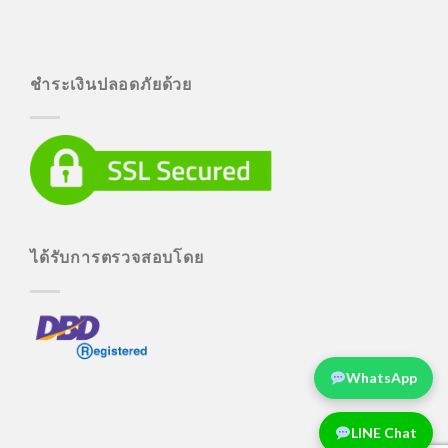
ชำระเงินปลอดภัยด้วย
ได้รับการตรวจสอบโดย
WhatsApp
LINE Chat