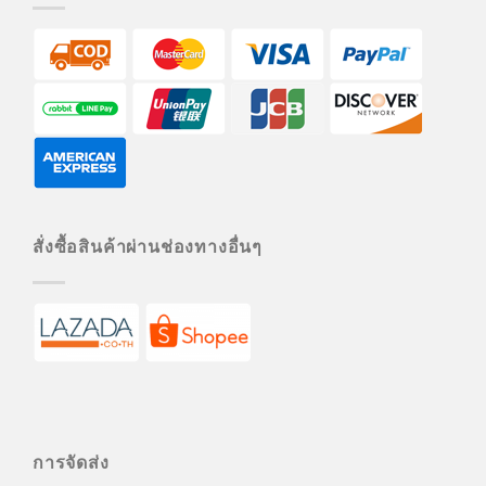
สั่งซื้อสินค้าผ่านช่องทางอื่นๆ
การจัดส่ง