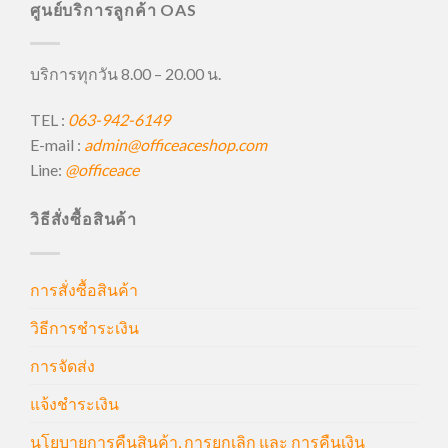
ศูนย์บริการลูกค้า OAS
บริการทุกวัน 8.00 – 20.00 น.
TEL :
063-942-6149
E-mail :
admin@officeaceshop.com
Line:
@officeace
วิธีสั่งซื้อสินค้า
การสั่งซื้อสินค้า
วิธีการชำระเงิน
การจัดส่ง
แจ้งชำระเงิน
นโยบายการคืนสินค้า, การยกเลิก และ การคืนเงิน