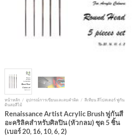
หน้าหลัก
/
อุปกรณ์การเขียนและลบคำผิด
/
สีเทียน สีโปสเตอร์ พู่กัน
ดินสอสีไม้
Renaissance Artist Acrylic Brush พู่กันสี
อะคริลิคสำหรับศิลปิน (หัวกลม) ชุด 5 ชิ้น
(เบอร์ 20, 16, 10, 6, 2)