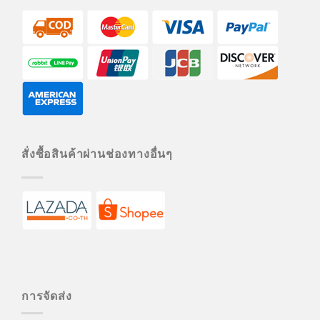
สั่งซื้อสินค้าผ่านช่องทางอื่นๆ
การจัดส่ง