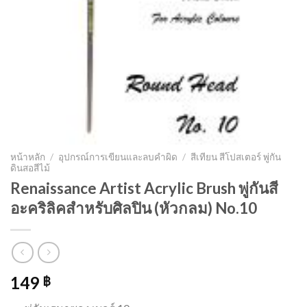
หน้าหลัก
/
อุปกรณ์การเขียนและลบคำผิด
/
สีเทียน สีโปสเตอร์ พู่กัน
ดินสอสีไม้
Renaissance Artist Acrylic Brush พู่กันสี
อะคริลิคสำหรับศิลปิน (หัวกลม) No.10
149
฿