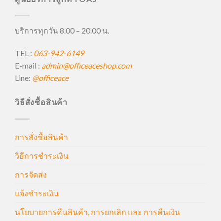
บริการทุกวัน 8.00 – 20.00 น.
TEL :
063-942-6149
E-mail :
admin@officeaceshop.com
Line:
@officeace
วิธีสั่งซื้อสินค้า
การสั่งซื้อสินค้า
วิธีการชำระเงิน
การจัดส่ง
แจ้งชำระเงิน
นโยบายการคืนสินค้า, การยกเลิก และ การคืนเงิน