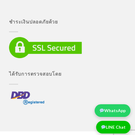
ชำระเงินปลอดภัยด้วย
ได้รับการตรวจสอบโดย
WhatsApp
LINE Chat