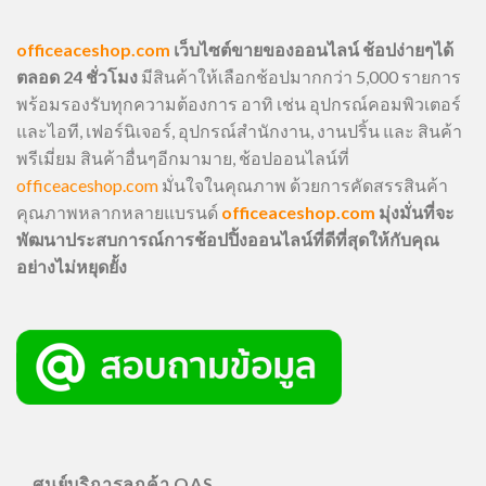
officeaceshop.com
เว็บไซต์ขายของออนไลน์ ช้อปง่ายๆได้
ตลอด 24 ชั่วโมง
มีสินค้าให้เลือกช้อปมากกว่า 5,000 รายการ
พร้อมรองรับทุกความต้องการ อาทิ เช่น อุปกรณ์คอมพิวเตอร์
และไอที, เฟอร์นิเจอร์, อุปกรณ์สำนักงาน, งานปริ้น และ สินค้า
พรีเมี่ยม สินค้าอื่นๆอีกมามาย, ช้อปออนไลน์ที่
officeaceshop.com
มั่นใจในคุณภาพ ด้วยการคัดสรรสินค้า
คุณภาพหลากหลายแบรนด์
officeaceshop.com
มุ่งมั่นที่จะ
พัฒนาประสบการณ์การช้อปปิ้งออนไลน์ที่ดีที่สุดให้กับคุณ
อย่างไม่หยุดยั้ง
ศูนย์บริการลูกค้า OAS