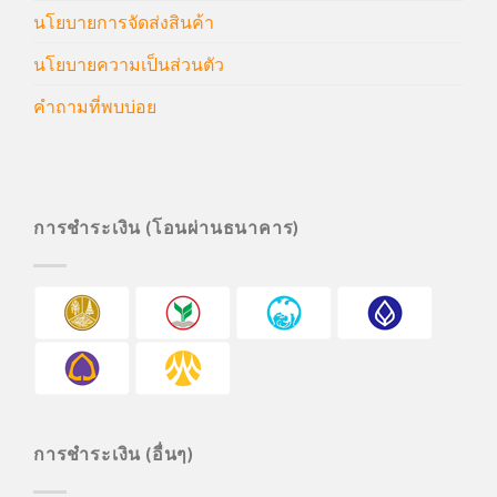
นโยบายการจัดส่งสินค้า
นโยบายความเป็นส่วนตัว
คำถามที่พบบ่อย
การชำระเงิน (โอนผ่านธนาคาร)
การชำระเงิน (อื่นๆ)