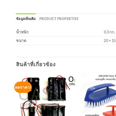
ข้อมูลเพิ่มเติม
PRODUCT PROPERTIES
น้ำหนัก
0.3 กก.
ขนาด
20 × 15
สินค้าที่เกี่ยวข้อง
ลดราคา!