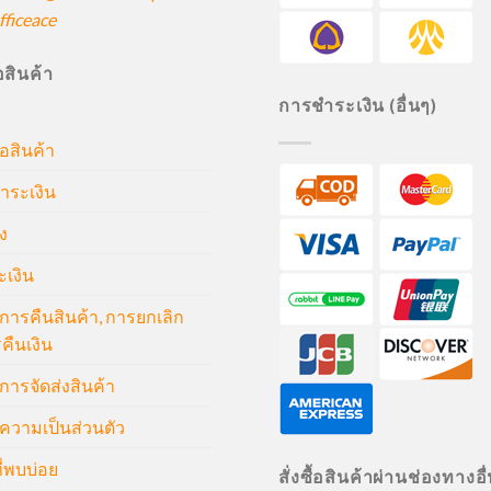
ficeace
ื้อสินค้า
การชำระเงิน (อื่นๆ)
้อสินค้า
ำระเงิน
ง
ะเงิน
ารคืนสินค้า, การยกเลิก
คืนเงิน
ารจัดส่งสินค้า
วามเป็นส่วนตัว
่พบบ่อย
สั่งซื้อสินค้าผ่านช่องทางอื