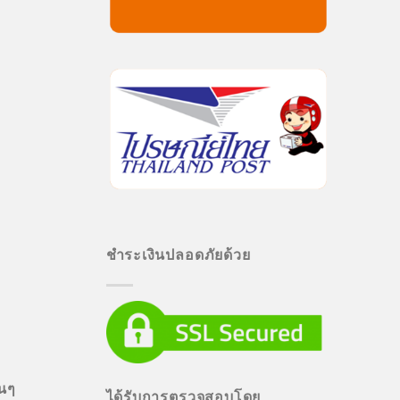
ชำระเงินปลอดภัยด้วย
่นๆ
ได้รับการตรวจสอบโดย