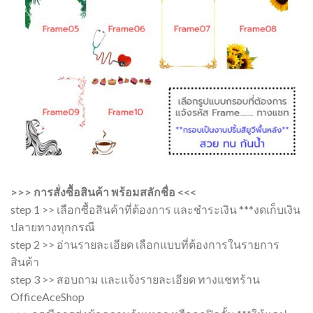
>>> การสั่งซื้อสินค้า พร้อมสลักชื่อ <<<
step 1 >> เลือกซื้อสินค้าที่ต้องการ และชำระเงิน ***งดเก็บเงิน
ปลายทางทุกกรณี
step 2 >> อ่านรายละเอียด เลือกแบบที่ต้องการในรายการ
สินค้า
step 3 >> สอบถาม และแจ้งรายละเอียด ทางแชทร้าน
OfficeAceShop