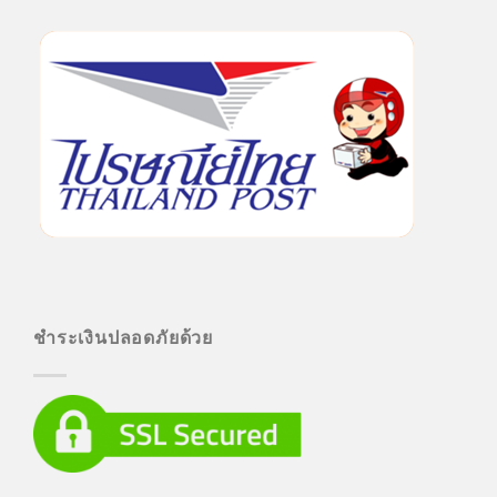
ชำระเงินปลอดภัยด้วย