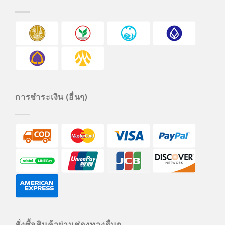
การชำระเงิน (อื่นๆ)
สั่งซื้อสินค้าผ่านช่องทางอื่นๆ