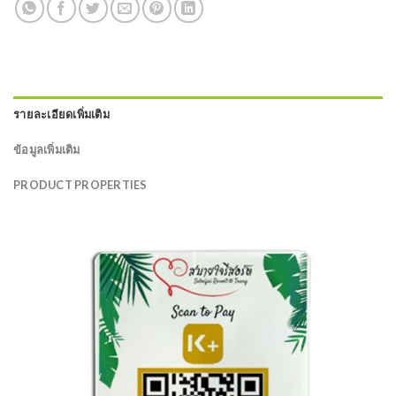
รายละเอียดเพิ่มเติม
ข้อมูลเพิ่มเติม
PRODUCT PROPERTIES