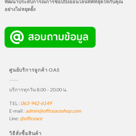
พัฒนาประสบการณ์การช้อปปิ้งออนไลน์ที่ดีที่สุดให้กับคุณ
อย่างไม่หยุดยั้ง
ศูนย์บริการลูกค้า OAS
บริการทุกวัน 8.00 – 20.00 น.
TEL :
063-942-6149
E-mail :
admin@officeaceshop.com
Line:
@officeace
วิธีสั่งซื้อสินค้า