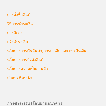
การสั่งซื้อสินค้า
วิธีการชำระเงิน
การจัดส่ง
แจ้งชำระเงิน
นโยบายการคืนสินค้า, การยกเลิก และ การคืนเงิน
นโยบายการจัดส่งสินค้า
นโยบายความเป็นส่วนตัว
คำถามที่พบบ่อย
การชำระเงิน (โอนผ่านธนาคาร)