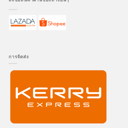
การจัดส่ง