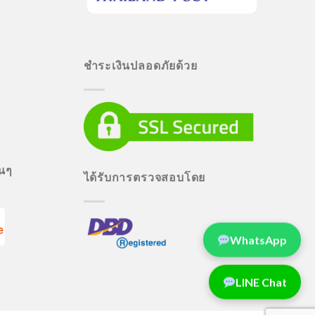
ชำระเงินปลอดภัยด้วย
่นๆ
ได้รับการตรวจสอบโดย
WhatsApp
LINE Chat