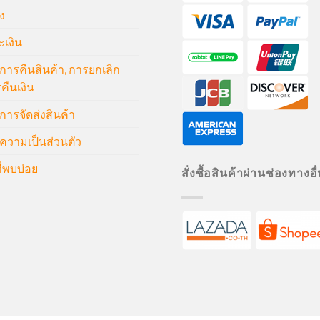
ง
ะเงิน
ารคืนสินค้า, การยกเลิก
คืนเงิน
ารจัดส่งสินค้า
วามเป็นส่วนตัว
่พบบ่อย
สั่งซื้อสินค้าผ่านช่องทางอื