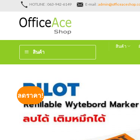
Skip
HOTLINE : 063-942-6149
E-mail :
admin@officeaceshop.
to
content
สินค้า
สินค้า
ลดราคา!