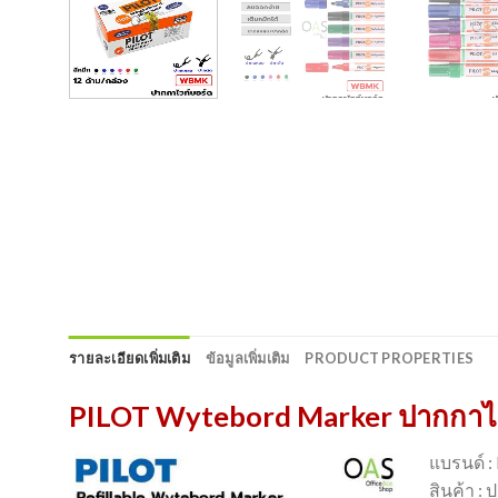
รายละเอียดเพิ่มเติม
ข้อมูลเพิ่มเติม
PRODUCT PROPERTIES
PILOT Wytebord Marker ปากกาไวท
แบรนด์ :
สินค้า :