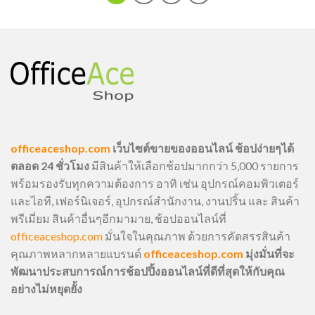
officeaceshop.com
เว็บไซต์ขายของออนไลน์ ช้อปง่ายๆได้
ตลอด 24 ชั่วโมง
มีสินค้าให้เลือกช้อปมากกว่า 5,000 รายการ
พร้อมรองรับทุกความต้องการ อาทิ เช่น อุปกรณ์คอมพิวเตอร์
และไอที, เฟอร์นิเจอร์, อุปกรณ์สำนักงาน, งานปริ้น และ สินค้า
พรีเมี่ยม สินค้าอื่นๆอีกมามาย, ช้อปออนไลน์ที่
officeaceshop.com
มั่นใจในคุณภาพ ด้วยการคัดสรรสินค้า
คุณภาพหลากหลายแบรนด์
officeaceshop.com
มุ่งมั่นที่จะ
พัฒนาประสบการณ์การช้อปปิ้งออนไลน์ที่ดีที่สุดให้กับคุณ
อย่างไม่หยุดยั้ง