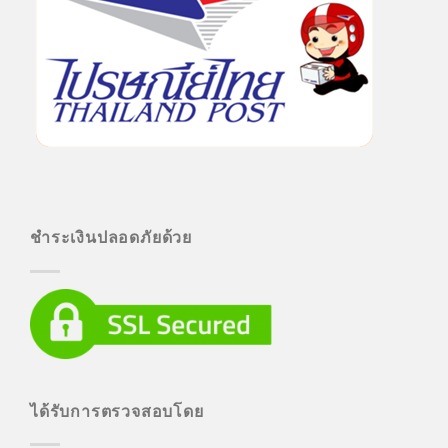
ชำระเงินปลอดภัยด้วย
ได้รับการตรวจสอบโดย