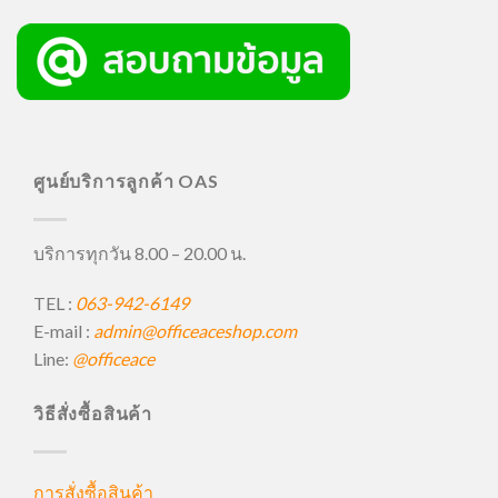
ศูนย์บริการลูกค้า OAS
บริการทุกวัน 8.00 – 20.00 น.
TEL :
063-942-6149
E-mail :
admin@officeaceshop.com
Line:
@officeace
วิธีสั่งซื้อสินค้า
การสั่งซื้อสินค้า