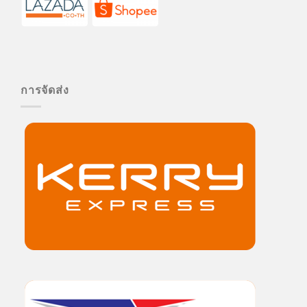
การจัดส่ง