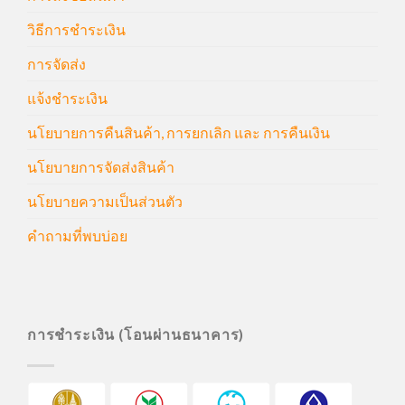
วิธีการชำระเงิน
การจัดส่ง
แจ้งชำระเงิน
นโยบายการคืนสินค้า, การยกเลิก และ การคืนเงิน
นโยบายการจัดส่งสินค้า
นโยบายความเป็นส่วนตัว
คำถามที่พบบ่อย
การชำระเงิน (โอนผ่านธนาคาร)