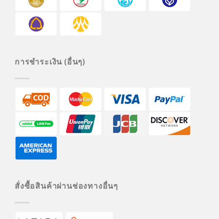
การชำระเงิน (อื่นๆ)
สั่งซื้อสินค้าผ่านช่องทางอื่นๆ