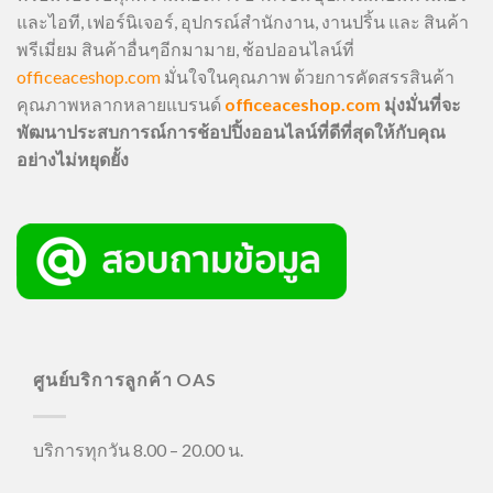
และไอที, เฟอร์นิเจอร์, อุปกรณ์สำนักงาน, งานปริ้น และ สินค้า
พรีเมี่ยม สินค้าอื่นๆอีกมามาย, ช้อปออนไลน์ที่
officeaceshop.com
มั่นใจในคุณภาพ ด้วยการคัดสรรสินค้า
คุณภาพหลากหลายแบรนด์
officeaceshop.com
มุ่งมั่นที่จะ
พัฒนาประสบการณ์การช้อปปิ้งออนไลน์ที่ดีที่สุดให้กับคุณ
อย่างไม่หยุดยั้ง
ศูนย์บริการลูกค้า OAS
บริการทุกวัน 8.00 – 20.00 น.