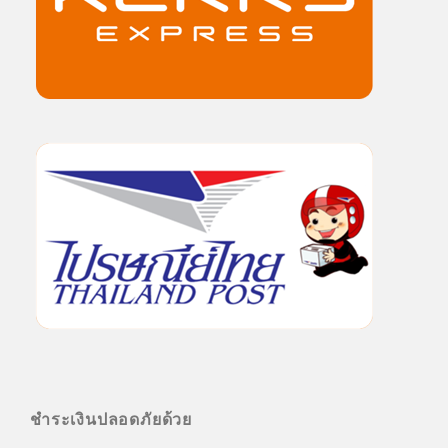
ชำระเงินปลอดภัยด้วย