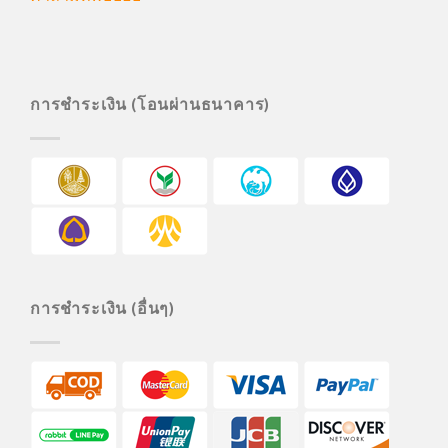
การชำระเงิน (โอนผ่านธนาคาร)
การชำระเงิน (อื่นๆ)