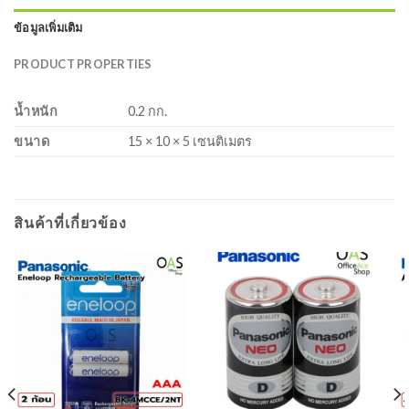
ข้อมูลเพิ่มเติม
PRODUCT PROPERTIES
น้ำหนัก
0.2 กก.
ขนาด
15 × 10 × 5 เซนติเมตร
สินค้าที่เกี่ยวข้อง