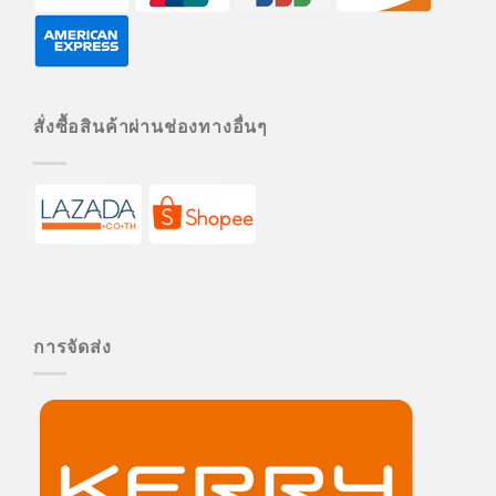
สั่งซื้อสินค้าผ่านช่องทางอื่นๆ
การจัดส่ง