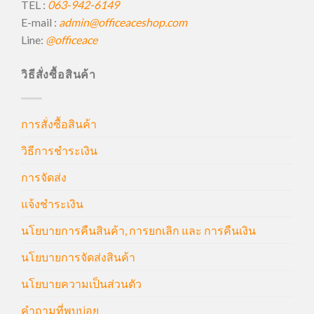
TEL :
063-942-6149
E-mail :
admin@officeaceshop.com
Line:
@officeace
วิธีสั่งซื้อสินค้า
การสั่งซื้อสินค้า
วิธีการชำระเงิน
การจัดส่ง
แจ้งชำระเงิน
นโยบายการคืนสินค้า, การยกเลิก และ การคืนเงิน
นโยบายการจัดส่งสินค้า
นโยบายความเป็นส่วนตัว
คำถามที่พบบ่อย