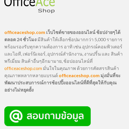
officeaceshop.com
เว็บไซต์ขายของออนไลน์ ช้อปง่ายๆได้
ตลอด 24 ชั่วโมง
มีสินค้าให้เลือกช้อปมากกว่า 5,000 รายการ
พร้อมรองรับทุกความต้องการ อาทิ เช่น อุปกรณ์คอมพิวเตอร์
และไอที, เฟอร์นิเจอร์, อุปกรณ์สำนักงาน, งานปริ้น และ สินค้า
พรีเมี่ยม สินค้าอื่นๆอีกมามาย, ช้อปออนไลน์ที่
officeaceshop.com
มั่นใจในคุณภาพ ด้วยการคัดสรรสินค้า
คุณภาพหลากหลายแบรนด์
officeaceshop.com
มุ่งมั่นที่จะ
พัฒนาประสบการณ์การช้อปปิ้งออนไลน์ที่ดีที่สุดให้กับคุณ
อย่างไม่หยุดยั้ง