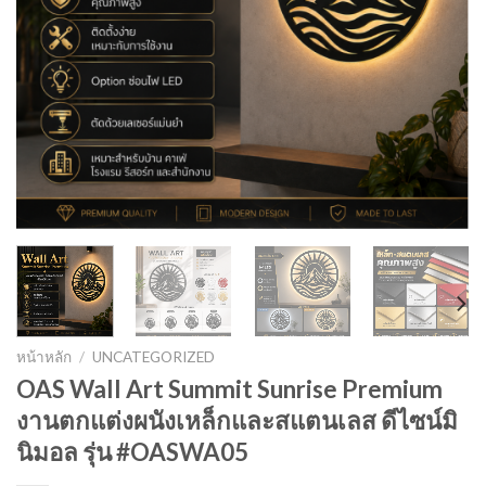
หน้าหลัก
/
UNCATEGORIZED
OAS Wall Art Summit Sunrise Premium
งานตกแต่งผนังเหล็กและสแตนเลส ดีไซน์มิ
นิมอล รุ่น #OASWA05