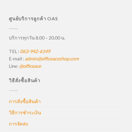
ศูนย์บริการลูกค้า OAS
บริการทุกวัน 8.00 – 20.00 น.
TEL :
063-942-6149
E-mail :
admin@officeaceshop.com
Line:
@officeace
วิธีสั่งซื้อสินค้า
การสั่งซื้อสินค้า
วิธีการชำระเงิน
การจัดส่ง