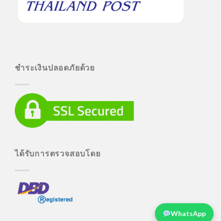
ชำระเงินปลอดภัยด้วย
ได้รับการตรวจสอบโดย
WhatsApp