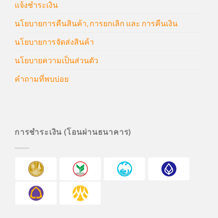
แจ้งชำระเงิน
นโยบายการคืนสินค้า, การยกเลิก และ การคืนเงิน
นโยบายการจัดส่งสินค้า
นโยบายความเป็นส่วนตัว
คำถามที่พบบ่อย
การชำระเงิน (โอนผ่านธนาคาร)