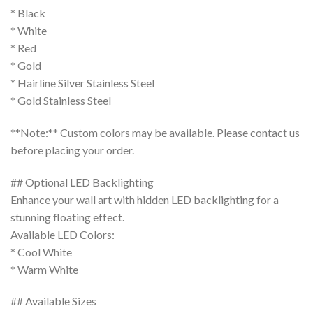
* Black
* White
* Red
* Gold
* Hairline Silver Stainless Steel
* Gold Stainless Steel
**Note:** Custom colors may be available. Please contact us
before placing your order.
## Optional LED Backlighting
Enhance your wall art with hidden LED backlighting for a
stunning floating effect.
Available LED Colors:
* Cool White
* Warm White
## Available Sizes