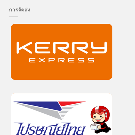
การจัดส่ง