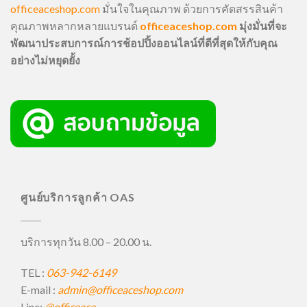
officeaceshop.com
มั่นใจในคุณภาพ ด้วยการคัดสรรสินค้า
คุณภาพหลากหลายแบรนด์
officeaceshop.com
มุ่งมั่นที่จะ
พัฒนาประสบการณ์การช้อปปิ้งออนไลน์ที่ดีที่สุดให้กับคุณ
อย่างไม่หยุดยั้ง
ศูนย์บริการลูกค้า OAS
บริการทุกวัน 8.00 – 20.00 น.
TEL :
063-942-6149
E-mail :
admin@officeaceshop.com
Line:
@officeace