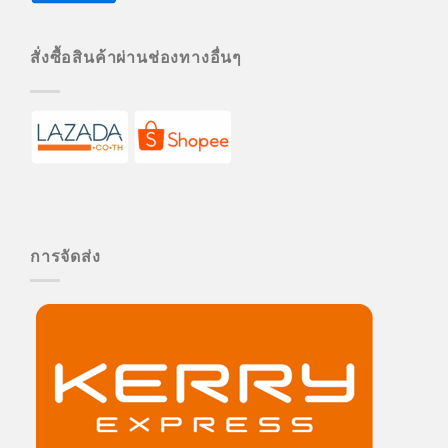
สั่งซื้อสินค้าผ่านช่องทางอื่นๆ
การจัดส่ง