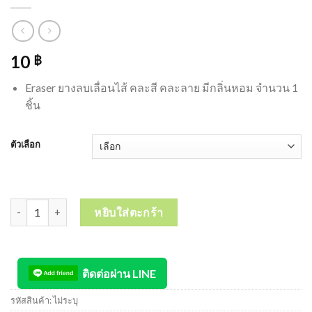
10
฿
Eraser ยางลบเลื่อนไส้ คละสี คละลาย มีกลิ่นหอม จำนวน 1
ชิ้น
ตัวเลือก
จำนวน Eraser ยางลบเลื่อนไส้ คละสี คละลาย มีกลิ่นหอม จำนวน 1 ชิ้น ช
หยิบใส่ตะกร้า
ติดต่อผ่าน LINE
รหัสสินค้า:
ไม่ระบุ