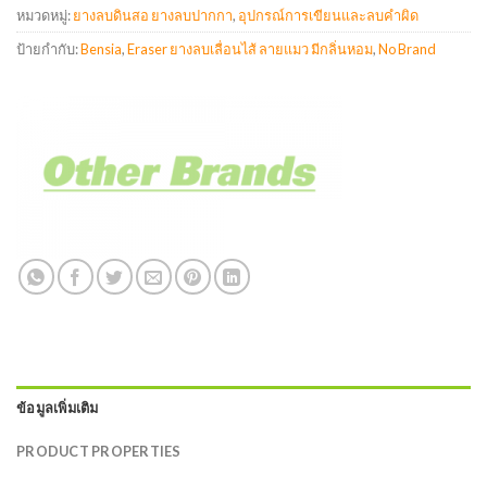
หมวดหมู่:
ยางลบดินสอ ยางลบปากกา
,
อุปกรณ์การเขียนและลบคำผิด
ป้ายกำกับ:
Bensia
,
Eraser ยางลบเลื่อนไส้ ลายแมว มีกลิ่นหอม
,
No Brand
ข้อมูลเพิ่มเติม
PRODUCT PROPERTIES