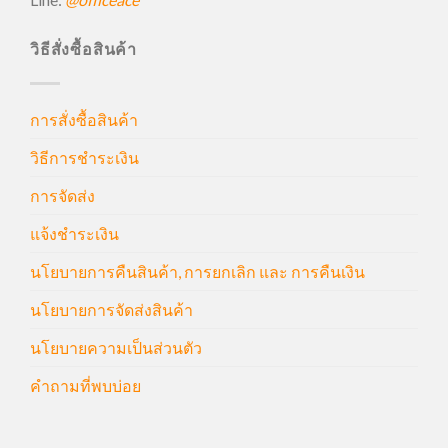
วิธีสั่งซื้อสินค้า
การสั่งซื้อสินค้า
วิธีการชำระเงิน
การจัดส่ง
แจ้งชำระเงิน
นโยบายการคืนสินค้า, การยกเลิก และ การคืนเงิน
นโยบายการจัดส่งสินค้า
นโยบายความเป็นส่วนตัว
คำถามที่พบบ่อย