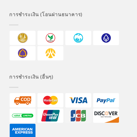
การชำระเงิน (โอนผ่านธนาคาร)
การชำระเงิน (อื่นๆ)