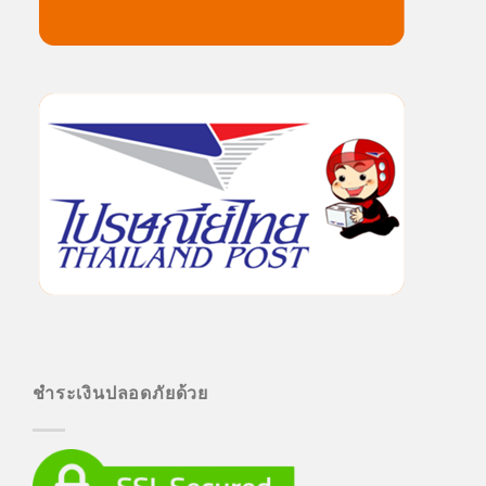
ชำระเงินปลอดภัยด้วย