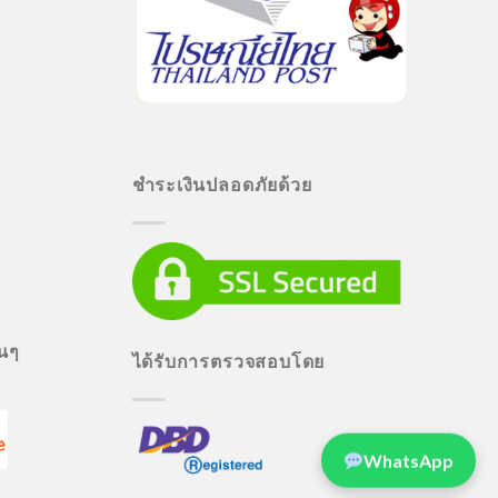
ชำระเงินปลอดภัยด้วย
่นๆ
ได้รับการตรวจสอบโดย
WhatsApp