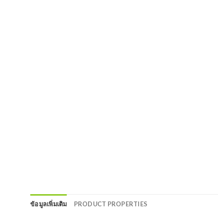
ข้อมูลเพิ่มเติม
PRODUCT PROPERTIES