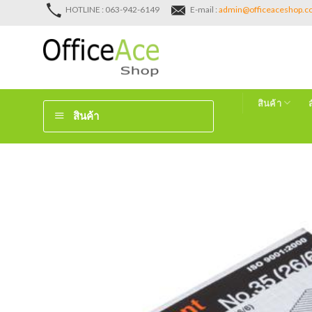
Skip
HOTLINE : 063-942-6149
E-mail :
admin@officeaceshop.
to
content
สินค้า
สินค้า