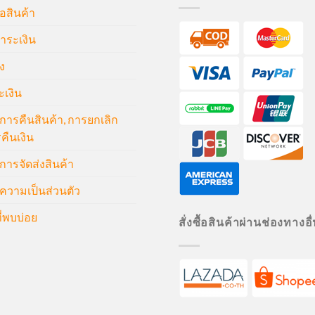
้อสินค้า
ำระเงิน
ง
ะเงิน
ารคืนสินค้า, การยกเลิก
คืนเงิน
ารจัดส่งสินค้า
วามเป็นส่วนตัว
่พบบ่อย
สั่งซื้อสินค้าผ่านช่องทางอื