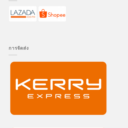
การจัดส่ง