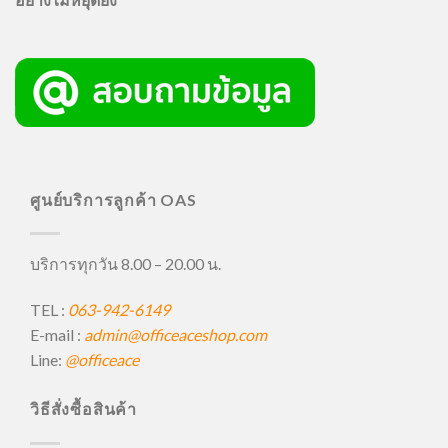
ศูนย์บริการลูกค้า OAS
บริการทุกวัน 8.00 – 20.00 น.
TEL :
063-942-6149
E-mail :
admin@officeaceshop.com
Line:
@officeace
วิธีสั่งซื้อสินค้า