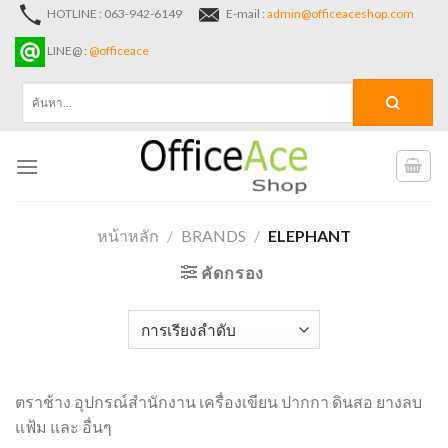
Skip
HOTLINE : 063-942-6149
E-mail :
admin@officeaceshop.com
to
LINE@ :
@officeace
content
ค้นหา:
หน้าหลัก
/
BRANDS
/
ELEPHANT
คัดกรอง
ตราช้าง อุปกรณ์สำนักงาน เครื่องเขียน ปากกา ดินสอ ยางลบ
แฟ้ม และ อื่นๆ