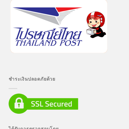
ชำระเงินปลอดภัยด้วย
ได้รับการตรวจสอบโดย