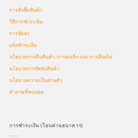
การสั่งซื้อสินค้า
วิธีการชำระเงิน
การจัดส่ง
แจ้งชำระเงิน
นโยบายการคืนสินค้า, การยกเลิก และ การคืนเงิน
นโยบายการจัดส่งสินค้า
นโยบายความเป็นส่วนตัว
คำถามที่พบบ่อย
การชำระเงิน (โอนผ่านธนาคาร)