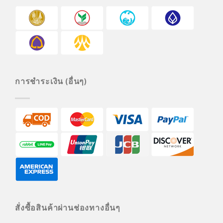
การชำระเงิน (อื่นๆ)
สั่งซื้อสินค้าผ่านช่องทางอื่นๆ