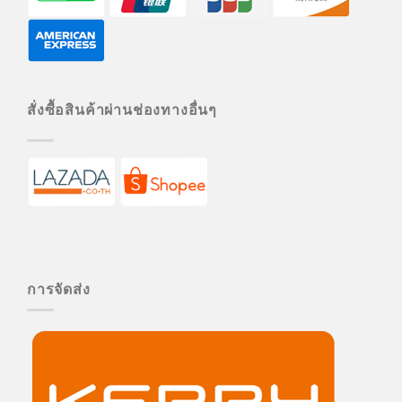
สั่งซื้อสินค้าผ่านช่องทางอื่นๆ
การจัดส่ง