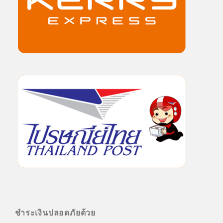
ชำระเงินปลอดภัยด้วย