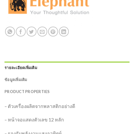
รายละเอียดเพิ่มเติม
ข้อมูลเพิ่มเติม
PRODUCT PROPERTIES
– ตัวเครื่องผลิตจากพลาสติกอย่างดี
– หน้าจอแสดงตัวเลข 12 หลัก
– รองรับพลังงานแสงอาทิตย์