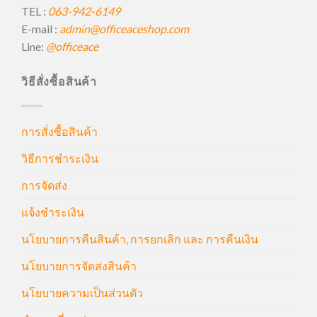
TEL :
063-942-6149
E-mail :
admin@officeaceshop.com
Line:
@officeace
วิธีสั่งซื้อสินค้า
การสั่งซื้อสินค้า
วิธีการชำระเงิน
การจัดส่ง
แจ้งชำระเงิน
นโยบายการคืนสินค้า, การยกเลิก และ การคืนเงิน
นโยบายการจัดส่งสินค้า
นโยบายความเป็นส่วนตัว