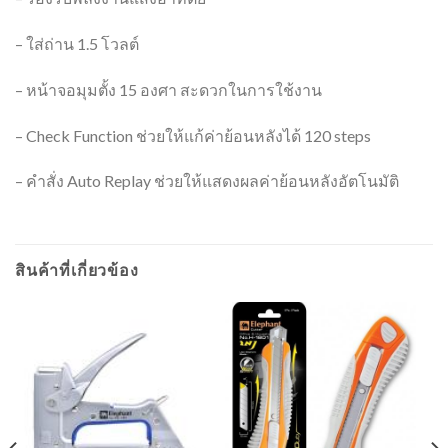
– ใส่ถ่าน 1.5 โวลต์
– หน้าจอมุมตั้ง 15 องศา สะดวกในการใช้งาน
– Check Function ช่วยให้แก้ค่าย้อนหลังได้ 120 steps
– คำสั่ง Auto Replay ช่วยให้แสดงผลค่าย้อนหลังอัตโนมัติ
สินค้าที่เกี่ยวข้อง