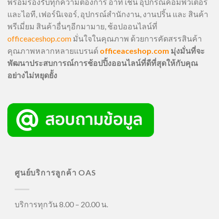
พร้อมรองรับทุกความต้องการ อาทิ เช่น อุปกรณ์คอมพิวเตอร์
และไอที, เฟอร์นิเจอร์, อุปกรณ์สำนักงาน, งานปริ้น และ สินค้า
พรีเมี่ยม สินค้าอื่นๆอีกมามาย, ช้อปออนไลน์ที่
officeaceshop.com
มั่นใจในคุณภาพ ด้วยการคัดสรรสินค้า
คุณภาพหลากหลายแบรนด์
officeaceshop.com
มุ่งมั่นที่จะ
พัฒนาประสบการณ์การช้อปปิ้งออนไลน์ที่ดีที่สุดให้กับคุณ
อย่างไม่หยุดยั้ง
ศูนย์บริการลูกค้า OAS
บริการทุกวัน 8.00 – 20.00 น.