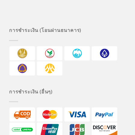
การชำระเงิน (โอนผ่านธนาคาร)
การชำระเงิน (อื่นๆ)