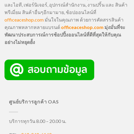
และไอที, เฟอร์นิเจอร์, อุปกรณ์สำนักงาน, งานปริ้น และ สินค้า
พรีเมี่ยม สินค้าอื่นๆอีกมามาย, ช้อปออนไลน์ที่
officeaceshop.com
มั่นใจในคุณภาพ ด้วยการคัดสรรสินค้า
คุณภาพหลากหลายแบรนด์
officeaceshop.com
มุ่งมั่นที่จะ
พัฒนาประสบการณ์การช้อปปิ้งออนไลน์ที่ดีที่สุดให้กับคุณ
อย่างไม่หยุดยั้ง
ศูนย์บริการลูกค้า OAS
บริการทุกวัน 8.00 – 20.00 น.