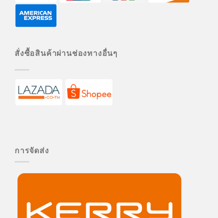
สั่งซื้อสินค้าผ่านช่องทางอื่นๆ
การจัดส่ง