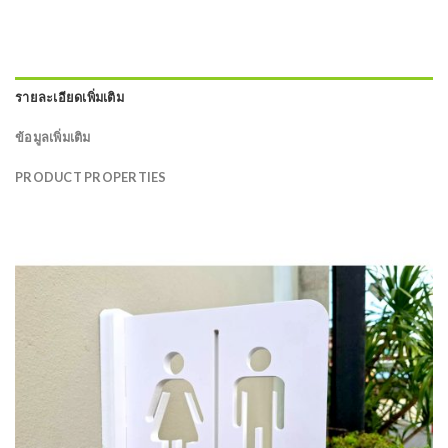
รายละเอียดเพิ่มเติม
ข้อมูลเพิ่มเติม
PRODUCT PROPERTIES