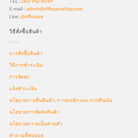
TEL :
063-942-6149
E-mail :
admin@officeaceshop.com
Line:
@officeace
วิธีสั่งซื้อสินค้า
การสั่งซื้อสินค้า
วิธีการชำระเงิน
การจัดส่ง
แจ้งชำระเงิน
นโยบายการคืนสินค้า, การยกเลิก และ การคืนเงิน
นโยบายการจัดส่งสินค้า
นโยบายความเป็นส่วนตัว
คำถามที่พบบ่อย