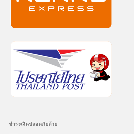
ชำระเงินปลอดภัยด้วย