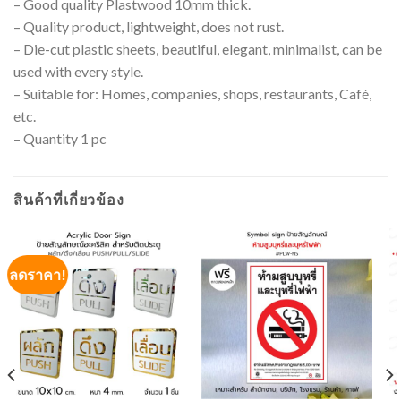
– Good quality Plastwood 10mm thick.
– Quality product, lightweight, does not rust.
– Die-cut plastic sheets, beautiful, elegant, minimalist, can be
used with every style.
– Suitable for: Homes, companies, shops, restaurants, Café,
etc.
– Quantity 1 pc
สินค้าที่เกี่ยวข้อง
ลดราคา!