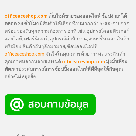
officeaceshop.com
เว็บไซต์ขายของออนไลน์ ช้อปง่ายๆได้
ตลอด 24 ชั่วโมง
มีสินค้าให้เลือกช้อปมากกว่า 5,000 รายการ
พร้อมรองรับทุกความต้องการ อาทิ เช่น อุปกรณ์คอมพิวเตอร์
และไอที, เฟอร์นิเจอร์, อุปกรณ์สำนักงาน, งานปริ้น และ สินค้า
พรีเมี่ยม สินค้าอื่นๆอีกมามาย, ช้อปออนไลน์ที่
officeaceshop.com
มั่นใจในคุณภาพ ด้วยการคัดสรรสินค้า
คุณภาพหลากหลายแบรนด์
officeaceshop.com
มุ่งมั่นที่จะ
พัฒนาประสบการณ์การช้อปปิ้งออนไลน์ที่ดีที่สุดให้กับคุณ
อย่างไม่หยุดยั้ง