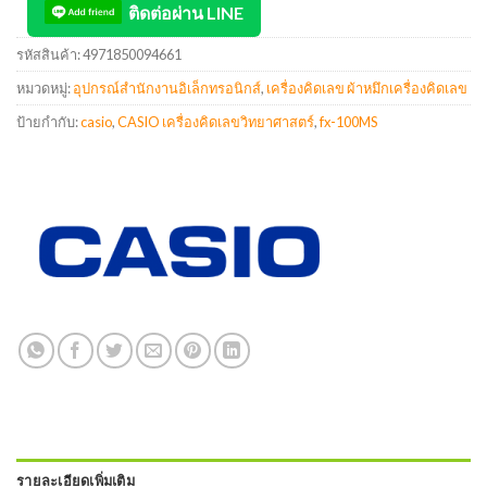
ติดต่อผ่าน LINE
รหัสสินค้า:
4971850094661
หมวดหมู่:
อุปกรณ์สำนักงานอิเล็กทรอนิกส์
,
เครื่องคิดเลข ผ้าหมึกเครื่องคิดเลข
ป้ายกำกับ:
casio
,
CASIO เครื่องคิดเลขวิทยาศาสตร์
,
fx-100MS
รายละเอียดเพิ่มเติม