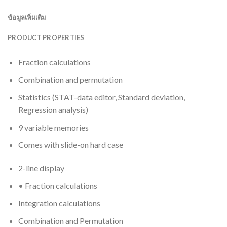
ข้อมูลเพิ่มเติม
PRODUCT PROPERTIES
Fraction calculations
Combination and permutation
Statistics (STAT-data editor, Standard deviation,
Regression analysis)
9 variable memories
Comes with slide-on hard case
2-line display
• Fraction calculations
Integration calculations
Combination and Permutation