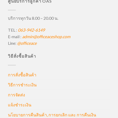
ศูนย์บริการลูกค้า OAS
บริการทุกวัน 8.00 – 20.00 น.
TEL :
063-942-6149
E-mail :
admin@officeaceshop.com
Line:
@officeace
วิธีสั่งซื้อสินค้า
การสั่งซื้อสินค้า
วิธีการชำระเงิน
การจัดส่ง
แจ้งชำระเงิน
นโยบายการคืนสินค้า, การยกเลิก และ การคืนเงิน