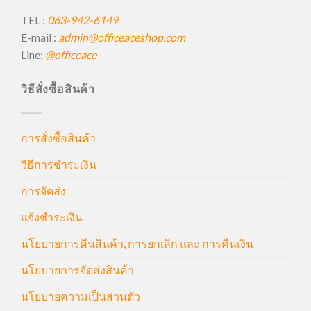
TEL :
063-942-6149
E-mail :
admin@officeaceshop.com
Line:
@officeace
วิธีสั่งซื้อสินค้า
การสั่งซื้อสินค้า
วิธีการชำระเงิน
การจัดส่ง
แจ้งชำระเงิน
นโยบายการคืนสินค้า, การยกเลิก และ การคืนเงิน
นโยบายการจัดส่งสินค้า
นโยบายความเป็นส่วนตัว