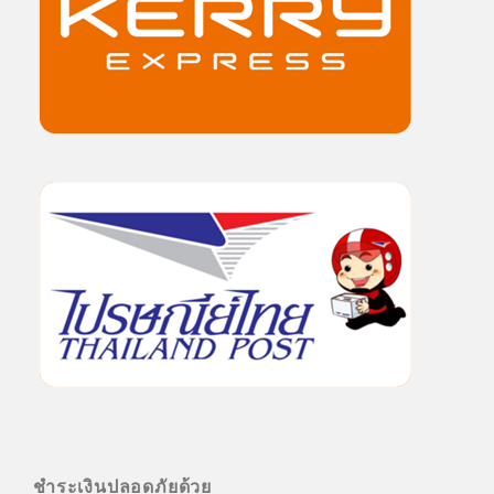
ชำระเงินปลอดภัยด้วย