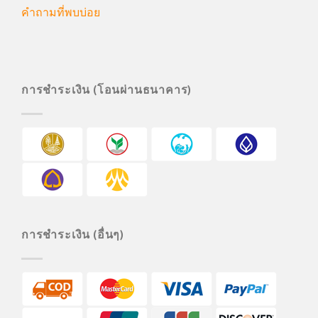
คำถามที่พบบ่อย
การชำระเงิน (โอนผ่านธนาคาร)
การชำระเงิน (อื่นๆ)