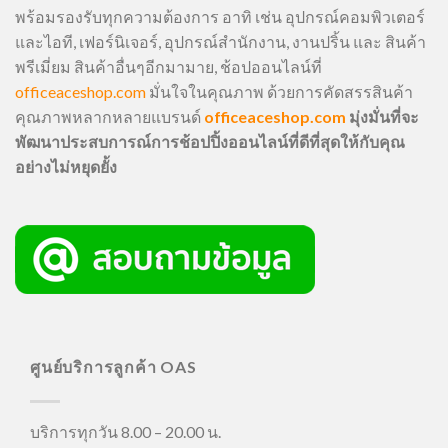
พร้อมรองรับทุกความต้องการ อาทิ เช่น อุปกรณ์คอมพิวเตอร์
และไอที, เฟอร์นิเจอร์, อุปกรณ์สำนักงาน, งานปริ้น และ สินค้า
พรีเมี่ยม สินค้าอื่นๆอีกมามาย, ช้อปออนไลน์ที่
officeaceshop.com
มั่นใจในคุณภาพ ด้วยการคัดสรรสินค้า
คุณภาพหลากหลายแบรนด์
officeaceshop.com
มุ่งมั่นที่จะ
พัฒนาประสบการณ์การช้อปปิ้งออนไลน์ที่ดีที่สุดให้กับคุณ
อย่างไม่หยุดยั้ง
ศูนย์บริการลูกค้า OAS
บริการทุกวัน 8.00 – 20.00 น.