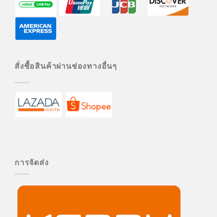
สั่งซื้อสินค้าผ่านช่องทางอื่นๆ
การจัดส่ง